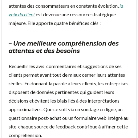
attentes des consommateurs en constante évolution,
la
voix du client
est devenue une ressource stratégique
majeure. Elle apporte quatre bénéfices clés :
– Une meilleure compréhension des
attentes et des besoins
Recueillir les avis, commentaires et suggestions de ses
clients permet avant tout de mieux cerner leurs attentes
réelles. En donnant la parole à leurs clients, les entreprises
disposent de données pertinentes qui guident leurs
décisions et évitent les biais liés à des interprétations
approximatives. Que ce soit via un sondage en ligne, un
questionnaire post-achat ou un formulaire web intégré au
site, chaque source de feedback contribue à affiner cette
compréhension.