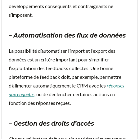
développements conséquents et contraignants ne
s’imposent.
– Automatisation des flux de données
La possibilité d’automatiser l’import et l’export des
données est un critère important pour simplifier
l’exploitation des feedbacks collectés. Une bonne
plateforme de feedback doit, par exemple, permettre
d’alimenter automatiquement le CRM avec les
réponses
aux enquêtes
, ou de déclencher certaines actions en
fonction des réponses reçues.
– Gestion des droits d’accès
Chaque utilisateur doit pouvoir accéder uniquement aux