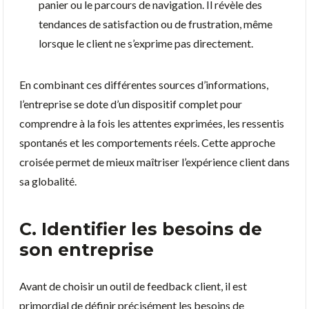
panier ou le parcours de navigation. Il révèle des
tendances de satisfaction ou de frustration, même
lorsque le client ne s’exprime pas directement.
En combinant ces différentes sources d’informations,
l’entreprise se dote d’un dispositif complet pour
comprendre à la fois les attentes exprimées, les ressentis
spontanés et les comportements réels. Cette approche
croisée permet de mieux maîtriser l’expérience client dans
sa globalité.
C. Identifier les besoins de
son entreprise
Avant de choisir un outil de feedback client, il est
primordial de définir précisément les besoins de