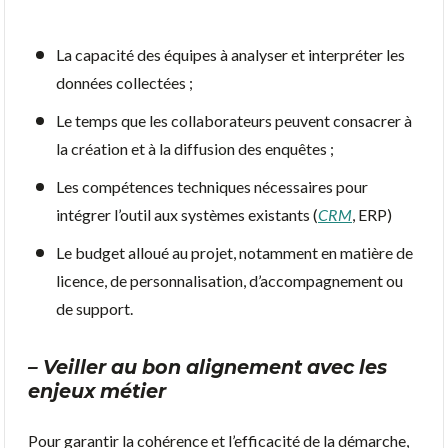
La capacité des équipes à analyser et interpréter les
données collectées ;
Le temps que les collaborateurs peuvent consacrer à
la création et à la diffusion des enquêtes ;
Les compétences techniques nécessaires pour
intégrer l’outil aux systèmes existants (
CRM
, ERP)
Le budget alloué au projet, notamment en matière de
licence, de personnalisation, d’accompagnement ou
de support.
– Veiller au bon alignement avec les
enjeux métier
Pour garantir la cohérence et l’efficacité de la démarche,