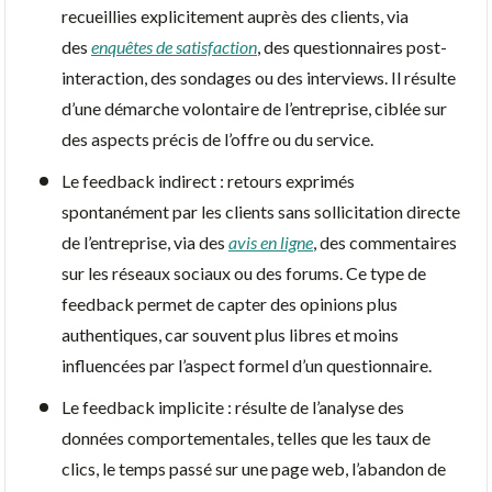
recueillies explicitement auprès des clients, via
des
enquêtes de satisfaction
, des questionnaires post-
interaction, des sondages ou des interviews. Il résulte
d’une démarche volontaire de l’entreprise, ciblée sur
des aspects précis de l’offre ou du service.
Le feedback indirect : retours exprimés
spontanément par les clients sans sollicitation directe
de l’entreprise, via des
avis en ligne
, des commentaires
sur les réseaux sociaux ou des forums. Ce type de
feedback permet de capter des opinions plus
authentiques, car souvent plus libres et moins
influencées par l’aspect formel d’un questionnaire.
Le feedback implicite : résulte de l’analyse des
données comportementales, telles que les taux de
clics, le temps passé sur une page web, l’abandon de