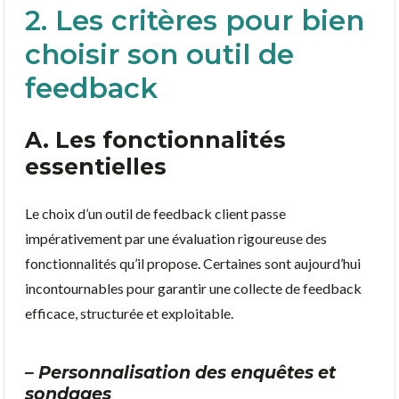
2. Les critères pour bien
choisir son outil de
feedback
A. Les fonctionnalités
essentielles
Le choix d’un outil de feedback client passe
impérativement par une évaluation rigoureuse des
fonctionnalités qu’il propose. Certaines sont aujourd’hui
incontournables pour garantir une collecte de feedback
efficace, structurée et exploitable.
– Personnalisation des enquêtes et
sondages