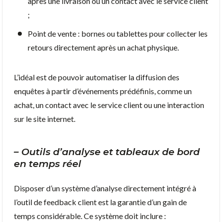
après une livraison ou un contact avec le service client
;
Point de vente : bornes ou tablettes pour collecter les
retours directement après un achat physique.
L’idéal est de pouvoir automatiser la diffusion des
enquêtes à partir d’événements prédéfinis, comme un
achat, un contact avec le service client ou une interaction
sur le site internet.
–
Outils d’analyse et tableaux de bord
en temps réel
Disposer d’un système d’analyse directement intégré à
l’outil de feedback client est la garantie d’un gain de
temps considérable. Ce système doit inclure :