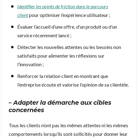
Identifier les points de friction dans le parcours
client
pour optimiser l’expérience utilisateur ;
Évaluer l’accueil d’une offre, d’un produit ou d’un
service récemment lancé ;
Détecter les nouvelles attentes ou les besoins non
satisfaits pour alimenter les réflexions sur
l’innovation ;
Renforcer la relation client en montrant que
l’entreprise écoute et valorise l’opinion de sa clientèle.
– Adapter la démarche aux cibles
concernées
Tous les clients n’ont pas les mêmes attentes ni les mêmes
comportements lorsqu’ils sont sollicités pour donner leur