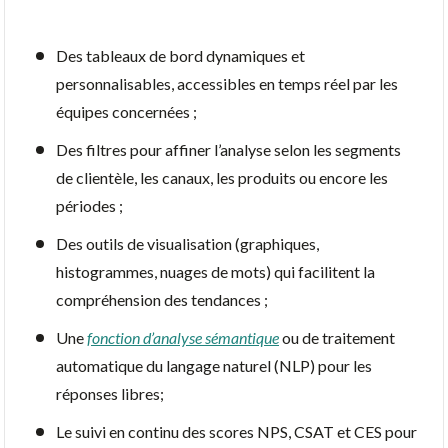
Des tableaux de bord dynamiques et
personnalisables, accessibles en temps réel par les
équipes concernées ;
Des filtres pour affiner l’analyse selon les segments
de clientèle, les canaux, les produits ou encore les
périodes ;
Des outils de visualisation (graphiques,
histogrammes, nuages de mots) qui facilitent la
compréhension des tendances ;
Une
fonction d’analyse sémantique
ou de traitement
automatique du langage naturel (NLP) pour les
réponses libres;
Le suivi en continu des scores NPS, CSAT et CES pour