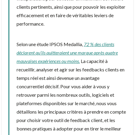
clients pertinents, ainsi que pour pouvoir les exploiter
efficacement et en faire de véritables leviers de
performance.
Selon une étude IPSOS Medallia,
72 % des clients
déclarent qu’ils quitteraient une marque après quatre
mauvaises expériences ou moins.
La capacité à
recueillir, analyser et agir sur les feedbacks clients en
temps réel est ainsi devenue un avantage
concurrentiel décisif. Pour vous aider à vous y
retrouver parmi les nombreux outils, logiciels et
plateformes disponibles sur le marché, nous vous
détaillons les principaux critères à prendre en compte
pour choisir votre outil de feedback client, et les
bonnes pratiques à adopter pour en tirer le meilleur