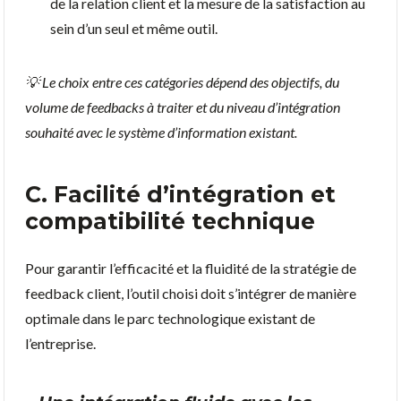
de la relation client et la mesure de la satisfaction au
sein d’un seul et même outil.
💡 Le choix entre ces catégories dépend des objectifs, du
volume de feedbacks à traiter et du niveau d’intégration
souhaité avec le système d’information existant.
C. Facilité d’intégration et
compatibilité technique
Pour garantir l’efficacité et la fluidité de la stratégie de
feedback client, l’outil choisi doit s’intégrer de manière
optimale dans le parc technologique existant de
l’entreprise.