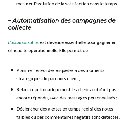
mesurer l’évolution de la satisfaction dans le temps.
– Automatisation des campagnes de
collecte
L’automatisation
est devenue essentielle pour gagner en
efficacité opérationnelle. Elle permet de :
Planifier l’envoi des enquêtes à des moments
stratégiques du parcours client ;
Relancer automatiquement les clients qui n’ont pas
encore répondu, avec des messages personnalisés ;
Déclencher des alertes en temps réel si des notes
faibles ou des commentaires négatifs sont détectés.