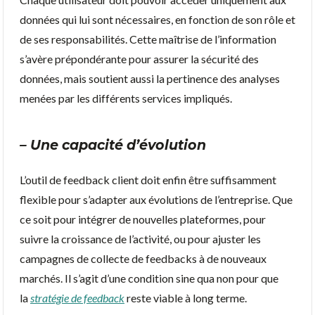
données qui lui sont nécessaires, en fonction de son rôle et
de ses responsabilités. Cette maîtrise de l’information
s’avère prépondérante pour assurer la sécurité des
données, mais soutient aussi la pertinence des analyses
menées par les différents services impliqués.
– Une capacité d’évolution
L’outil de feedback client doit enfin être suffisamment
flexible pour s’adapter aux évolutions de l’entreprise. Que
ce soit pour intégrer de nouvelles plateformes, pour
suivre la croissance de l’activité, ou pour ajuster les
campagnes de collecte de feedbacks à de nouveaux
marchés. Il s’agit d’une condition sine qua non pour que
la
stratégie de feedback
reste viable à long terme.