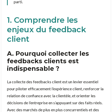
parti.
1. Comprendre les
enjeux du feedback
client
A. Pourquoi collecter les
feedbacks clients est
indispensable ?
La collecte des feedbacks client est un levier essentiel
pour piloter efficacement l’expérience client, renforcer la
relation de confiance avec la clientèle, et orienter les
décisions de l’entreprise en s’appuyant sur des faits réels.
Avec des marchés de plus en plus concurrentiels et des