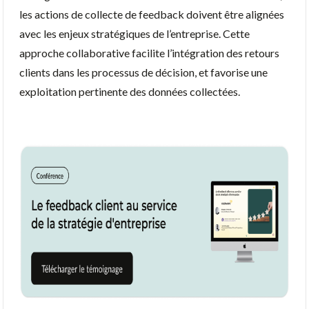
les actions de collecte de feedback doivent être alignées
avec les enjeux stratégiques de l’entreprise. Cette
approche collaborative facilite l’intégration des retours
clients dans les processus de décision, et favorise une
exploitation pertinente des données collectées.