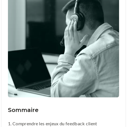
Sommaire
1. Comprendre les enjeux du feedback client