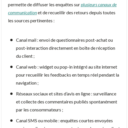
permette de diffuser les enquêtes sur
plusieurs canaux de
communication
et de recueillir des retours depuis toutes
les sources pertinentes :
Canal mail : envoi de questionnaires post-achat ou
post-interaction directement en boîte de réception
du client ;
Canal web : widget ou pop-in intégré au site internet
pour recueillir les feedbacks en temps réel pendant la
navigation ;
Réseaux sociaux et sites d’avis en ligne : surveillance
et collecte des commentaires publiés spontanément
par les consommateurs ;
Canal SMS ou mobile : enquêtes courtes envoyées