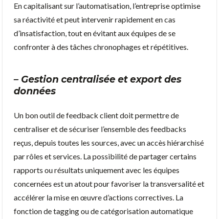
En capitalisant sur l’automatisation, l’entreprise optimise
sa réactivité et peut intervenir rapidement en cas
d’insatisfaction, tout en évitant aux équipes de se
confronter à des tâches chronophages et répétitives.
– Gestion centralisée et export des
données
Un bon outil de feedback client doit permettre de
centraliser et de sécuriser l’ensemble des feedbacks
reçus, depuis toutes les sources, avec un accès hiérarchisé
par rôles et services. La possibilité de partager certains
rapports ou résultats uniquement avec les équipes
concernées est un atout pour favoriser la transversalité et
accélérer la mise en œuvre d’actions correctives. La
fonction de tagging ou de catégorisation automatique