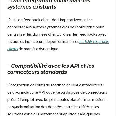
– Une intégration fluide avec les
systèmes existants
L’outil de feedback client doit impérativement se
connecter aux autres systèmes clés de l’entreprise pour
centraliser les données client, croiser les feedbacks avec
les autres indicateurs de performance, et
enrichir les profils
clients
de manière dynamique.
– Compatibilité avec les API et les
connecteurs standards
L’intégration de l’outil de feedback client est facilitée si
celui-ci inclut une API ouverte ou dispose de connecteurs
prêts à l’emploi avec les principales plateformes métiers.
La synchronisation des données entre les différentes
solutions est alors nettement simplifiée, sans que des