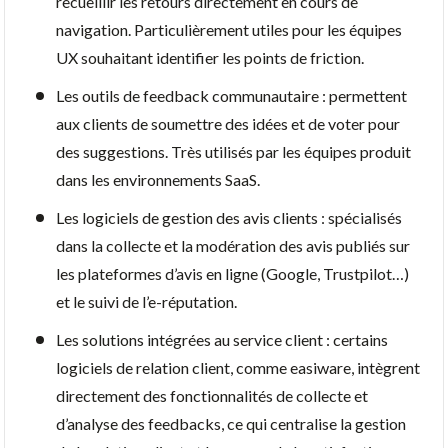
recueillir les retours directement en cours de
navigation. Particulièrement utiles pour les équipes
UX souhaitant identifier les points de friction.
Les outils de feedback communautaire : permettent
aux clients de soumettre des idées et de voter pour
des suggestions. Très utilisés par les équipes produit
dans les environnements SaaS.
Les logiciels de gestion des avis clients : spécialisés
dans la collecte et la modération des avis publiés sur
les plateformes d’avis en ligne (Google, Trustpilot…)
et le suivi de l’e-réputation.
Les solutions intégrées au service client : certains
logiciels de relation client, comme easiware, intègrent
directement des fonctionnalités de collecte et
d’analyse des feedbacks, ce qui centralise la gestion