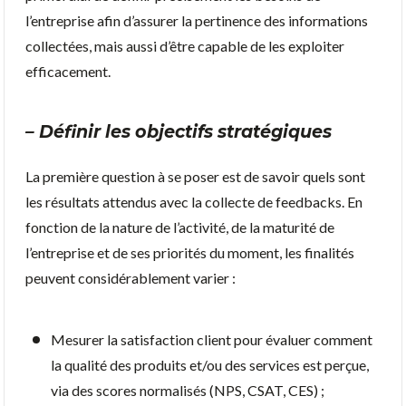
l’entreprise afin d’assurer la pertinence des informations
collectées, mais aussi d’être capable de les exploiter
efficacement.
– Définir les objectifs stratégiques
La première question à se poser est de savoir quels sont
les résultats attendus avec la collecte de feedbacks. En
fonction de la nature de l’activité, de la maturité de
l’entreprise et de ses priorités du moment, les finalités
peuvent considérablement varier :
Mesurer la satisfaction client pour évaluer comment
la qualité des produits et/ou des services est perçue,
via des scores normalisés (NPS, CSAT, CES) ;