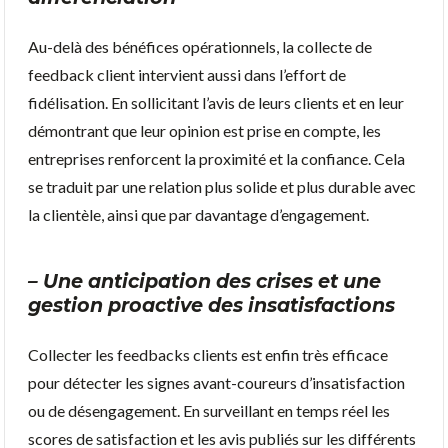
Au-delà des bénéfices opérationnels, la collecte de
feedback client intervient aussi dans l’effort de
fidélisation. En sollicitant l’avis de leurs clients et en leur
démontrant que leur opinion est prise en compte, les
entreprises renforcent la proximité et la confiance. Cela
se traduit par une relation plus solide et plus durable avec
la clientèle, ainsi que par davantage d’engagement.
– Une anticipation des crises et une
gestion proactive des insatisfactions
Collecter les feedbacks clients est enfin très efficace
pour détecter les signes avant-coureurs d’insatisfaction
ou de désengagement. En surveillant en temps réel les
scores de satisfaction et les avis publiés sur les différents