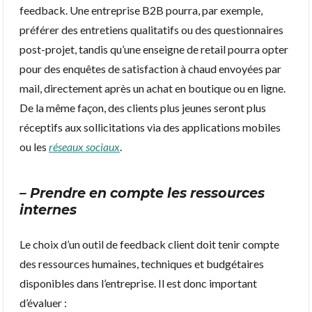
feedback. Une entreprise B2B pourra, par exemple,
préférer des entretiens qualitatifs ou des questionnaires
post-projet, tandis qu’une enseigne de retail pourra opter
pour des enquêtes de satisfaction à chaud envoyées par
mail, directement après un achat en boutique ou en ligne.
De la même façon, des clients plus jeunes seront plus
réceptifs aux sollicitations via des applications mobiles
ou les
réseaux sociaux
.
– Prendre en compte les ressources
internes
Le choix d’un outil de feedback client doit tenir compte
des ressources humaines, techniques et budgétaires
disponibles dans l’entreprise. Il est donc important
d’évaluer :