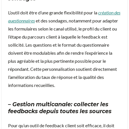
L’outil doit être d’une grande flexibilité pour la
création des
questionnaires
et des sondages, notamment pour adapter
les formulaires selon le canal utilisé, le profil du client ou
l’étape du parcours client à laquelle le feedback est
sollicité. Les questions et le format du questionnaire
doivent être modulables afin de rendre l’expérience la
plus agréable et la plus pertinente possible pour le
répondant. Cette personnalisation soutient directement
l’amélioration du taux de réponse et la qualité des
informations recueillies.
– Gestion multicanale: collecter les
feedbacks depuis toutes les sources
Pour qu’un outil de feedback client soit efficace, il doit