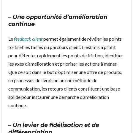
– Une opportunité d’amélioration
continue
Le
feedback client
permet également de révéler les points
forts et les failles du parcours client. Il est mis à profit
pour détecter rapidement les points de friction, identifier
les axes d’amélioration et prioriser les actions à mener.
Que ce soit dans le but d’optimiser une offre de produits,
un processus de livraison ou une méthode de
communication, les retours clients constituent une base
solide pour instaurer une démarche d’amélioration
continue.
– Un levier de fidélisation et de
différenciation