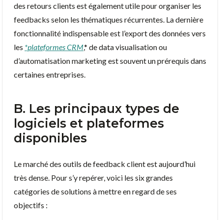
des retours clients est également utile pour organiser les
feedbacks selon les thématiques récurrentes. La dernière
fonctionnalité indispensable est l’export des données vers
les
*plateformes CRM
,* de data visualisation ou
d’automatisation marketing est souvent un prérequis dans
certaines entreprises.
B. Les principaux types de
logiciels et plateformes
disponibles
Le marché des outils de feedback client est aujourd’hui
très dense. Pour s’y repérer, voici les six grandes
catégories de solutions à mettre en regard de ses
objectifs :