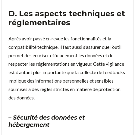
D. Les aspects techniques et
réglementaires
Après avoir passé en revue les fonctionnalités et la
compatibilité technique, il faut aussi s’assurer que l’outil
permet de sécuriser efficacement les données et de
respecter les réglementations en vigueur. Cette vigilance
est d’autant plus importante que la collecte de feedbacks
implique des informations personnelles et sensibles
soumises à des règles strictes en matière de protection
des données.
– Sécurité des données et
hébergement