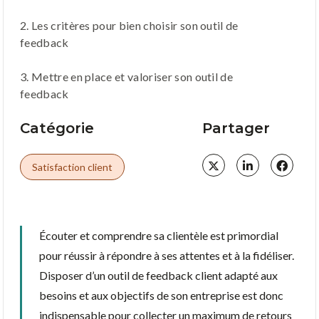
2. Les critères pour bien choisir son outil de
feedback
3. Mettre en place et valoriser son outil de
feedback
Catégorie
Partager
Satisfaction client
Écouter et comprendre sa clientèle est primordial
pour réussir à répondre à ses attentes et à la fidéliser.
Disposer d’un outil de feedback client adapté aux
besoins et aux objectifs de son entreprise est donc
indispensable pour collecter un maximum de retours