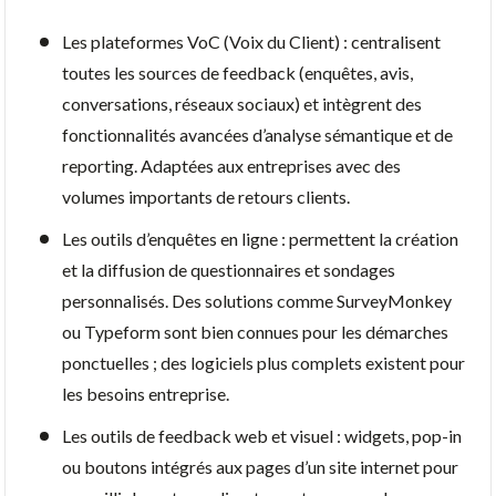
Les plateformes VoC (Voix du Client) : centralisent
toutes les sources de feedback (enquêtes, avis,
conversations, réseaux sociaux) et intègrent des
fonctionnalités avancées d’analyse sémantique et de
reporting. Adaptées aux entreprises avec des
volumes importants de retours clients.
Les outils d’enquêtes en ligne : permettent la création
et la diffusion de questionnaires et sondages
personnalisés. Des solutions comme SurveyMonkey
ou Typeform sont bien connues pour les démarches
ponctuelles ; des logiciels plus complets existent pour
les besoins entreprise.
Les outils de feedback web et visuel : widgets, pop-in
ou boutons intégrés aux pages d’un site internet pour