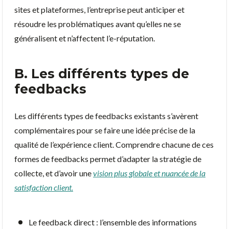
sites et plateformes, l’entreprise peut anticiper et
résoudre les problématiques avant qu’elles ne se
généralisent et n’affectent l’e-réputation.
B. Les différents types de
feedbacks
Les différents types de feedbacks existants s’avèrent
complémentaires pour se faire une idée précise de la
qualité de l’expérience client. Comprendre chacune de ces
formes de feedbacks permet d’adapter la stratégie de
collecte, et d’avoir une
vision plus globale et nuancée de la
satisfaction client.
Le feedback direct : l’ensemble des informations