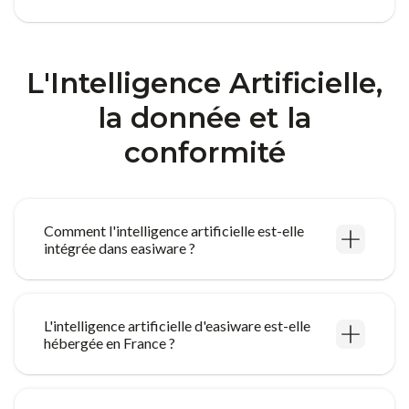
L'Intelligence Artificielle,
la donnée et la
conformité
Comment l'intelligence artificielle est-elle
intégrée dans easiware ?
L'intelligence artificielle d'easiware est-elle
hébergée en France ?