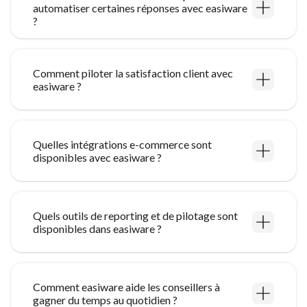
automatiser certaines réponses avec easiware
?
Comment piloter la satisfaction client avec
easiware ?
Quelles intégrations e-commerce sont
disponibles avec easiware ?
Quels outils de reporting et de pilotage sont
disponibles dans easiware ?
Comment easiware aide les conseillers à
gagner du temps au quotidien ?