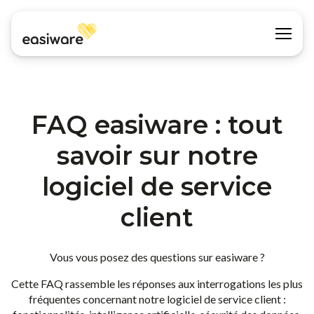
FAQ easiware : tout
savoir sur notre
logiciel de service
client
Vous vous posez des questions sur easiware ?
Cette FAQ rassemble les réponses aux interrogations les plus
fréquentes concernant notre logiciel de service client :