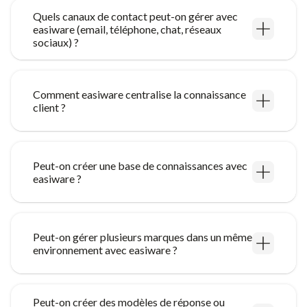
Quels canaux de contact peut-on gérer avec
easiware (email, téléphone, chat, réseaux
sociaux) ?
Comment easiware centralise la connaissance
client ?
Peut-on créer une base de connaissances avec
easiware ?
Peut-on gérer plusieurs marques dans un même
environnement avec easiware ?
Peut-on créer des modèles de réponse ou