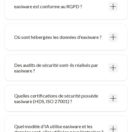
easiware est conforme au RGPD ?
Où sont hébergées les données d'easiware ?
Des audits de sécurité sont-ils réalisés par
easiware ?
Quelles certifications de sécurité possède
easiware (HDS, ISO 27001) ?
Quel modèle d'IA utilise easiware et les
données sont-elles utilisées pour l'entraîner ?