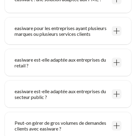
easiware pour les entreprises ayant plusieurs
marques ou plusieurs services clients
easiware est-elle adaptée aux entreprises du
retail ?
easiware est-elle adaptée aux entreprises du
secteur public ?
Peut-on gérer de gros volumes de demandes
clients avec easiware ?