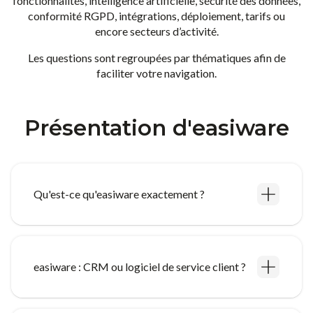
fonctionnalités, intelligence artificielle, sécurité des données,
conformité RGPD, intégrations, déploiement, tarifs ou
encore secteurs d’activité.
Les questions sont regroupées par thématiques afin de
faciliter votre navigation.
Présentation d'easiware
Qu'est-ce qu'easiware exactement ?
easiware : CRM ou logiciel de service client ?