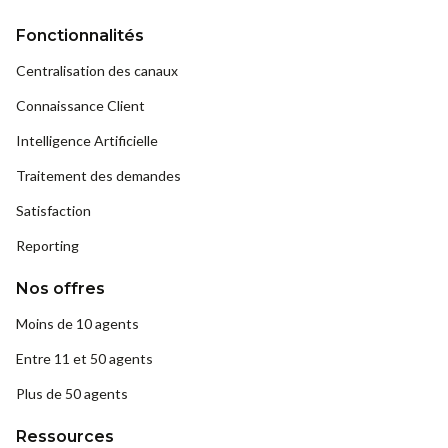
Fonctionnalités
Centralisation des canaux
Connaissance Client
Intelligence Artificielle
Traitement des demandes
Satisfaction
Reporting
Nos offres
Moins de 10 agents
Entre 11 et 50 agents
Plus de 50 agents
Ressources