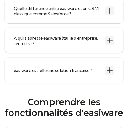
Quelle différence entre easiware et un CRM
classique comme Salesforce ?
À qui s'adresse easiware (taille d'entreprise,
secteurs) ?
easiware est-elle une solution française ?
Comprendre les
fonctionnalités d'easiware