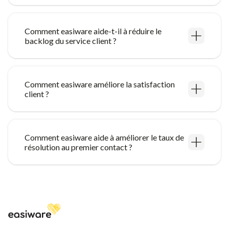
Comment easiware aide-t-il à réduire le
backlog du service client ?
Comment easiware améliore la satisfaction
client ?
Comment easiware aide à améliorer le taux de
résolution au premier contact ?