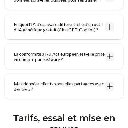
En quoi l'IA d'easiware diffère-t-elle d'un outil
d'IA générique gratuit (ChatGPT, Copilot) ?
La conformité à l’AI Act européen est-elle prise
en compte par easiware ?
Mes données clients sont-elles partagées avec
des tiers ?
Tarifs, essai et mise en