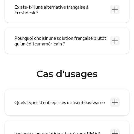
Existe-t-il une alternative française à
Freshdesk ?
Pourquoi choisir une solution française plutôt
qu'un éditeur américain ?
Cas d'usages
Quels types d'entreprises utilisent easiware ?
easiware : une solution adaptée aux PME ?