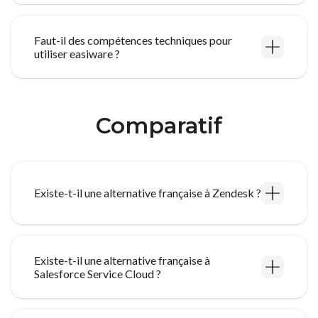
Faut-il des compétences techniques pour
utiliser easiware ?
Comparatif
Existe-t-il une alternative française à Zendesk ?
Existe-t-il une alternative française à
Salesforce Service Cloud ?