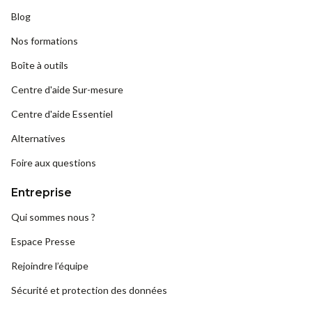
Blog
Nos formations
Boîte à outils
Centre d'aide Sur-mesure
Centre d'aide Essentiel
Alternatives
Foire aux questions
Entreprise
Qui sommes nous ?
Espace Presse
Rejoindre l’équipe
Sécurité et protection des données