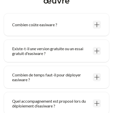
œuvre
Combien coûte easiware ?
Existe-t-il une version gratuite ou un essai
gratuit d'easiware ?
Combien de temps faut-il pour déployer
easiware ?
Quel accompagnement est proposé lors du
déploiement d’easiware ?