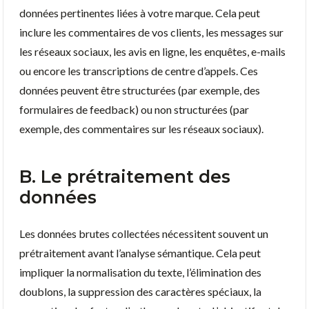
données pertinentes liées à votre marque. Cela peut
inclure les commentaires de vos clients, les messages sur
les réseaux sociaux, les avis en ligne, les enquêtes, e-mails
ou encore les transcriptions de centre d’appels. Ces
données peuvent être structurées (par exemple, des
formulaires de feedback) ou non structurées (par
exemple, des commentaires sur les réseaux sociaux).
B. Le prétraitement des
données
Les données brutes collectées nécessitent souvent un
prétraitement avant l’analyse sémantique. Cela peut
impliquer la normalisation du texte, l’élimination des
doublons, la suppression des caractères spéciaux, la