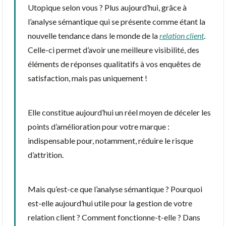
Utopique selon vous ? Plus aujourd’hui, grâce à
l’analyse sémantique qui se présente comme étant la
nouvelle tendance dans le monde de la
relation client
.
Celle-ci permet d’avoir une meilleure visibilité, des
éléments de réponses qualitatifs à vos enquêtes de
satisfaction, mais pas uniquement !
Elle constitue aujourd’hui un réel moyen de déceler les
points d’amélioration pour votre marque :
indispensable pour, notamment, réduire le risque
d’attrition.
Mais qu’est-ce que l’analyse sémantique ? Pourquoi
est-elle aujourd’hui utile pour la gestion de votre
relation client ? Comment fonctionne-t-elle ? Dans