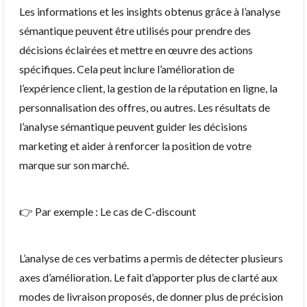
Les informations et les insights obtenus grâce à l’analyse
sémantique peuvent être utilisés pour prendre des
décisions éclairées et mettre en œuvre des actions
spécifiques. Cela peut inclure l’amélioration de
l’expérience client, la gestion de la réputation en ligne, la
personnalisation des offres, ou autres. Les résultats de
l’analyse sémantique peuvent guider les décisions
marketing et aider à renforcer la position de votre
marque sur son marché.
👉 Par exemple : Le cas de C-discount
L’analyse de ces verbatims a permis de détecter plusieurs
axes d’amélioration. Le fait d’apporter plus de clarté aux
modes de livraison proposés, de donner plus de précision