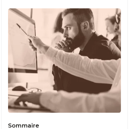
Sommaire