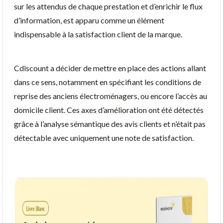
sur les attendus de chaque prestation et d’enrichir le flux
d’information, est apparu comme un élément
indispensable à la satisfaction client de la marque.
Cdiscount a décider de mettre en place des actions allant
dans ce sens, notamment en spécifiant les conditions de
reprise des anciens électroménagers, ou encore l’accès au
domicile client. Ces axes d’amélioration ont été détectés
grâce à l’analyse sémantique des avis clients et n’était pas
détectable avec uniquement une note de satisfaction.