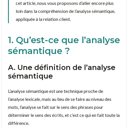
cet article, nous vous proposons d’aller encore plus
loin dans la compréhension de l’analyse sémantique,
appliquée à la relation client.
1. Qu’est-ce que l’analyse
sémantique ?
A. Une définition de l’analyse
sémantique
L’analyse sémantique est une technique proche de
l’analyse lexicale, mais au lieu de se faire au niveau des
mots, l’analyse se fait sur le sens des phrases pour
déterminer le sens des écrits, et c’est ce qui en fait toute la
différence.