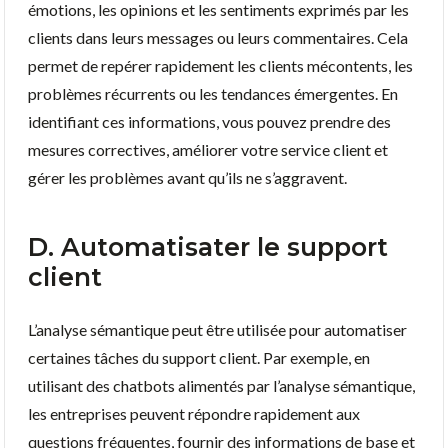
émotions, les opinions et les sentiments exprimés par les
clients dans leurs messages ou leurs commentaires. Cela
permet de repérer rapidement les clients mécontents, les
problèmes récurrents ou les tendances émergentes. En
identifiant ces informations, vous pouvez prendre des
mesures correctives, améliorer votre service client et
gérer les problèmes avant qu’ils ne s’aggravent.
D. Automatisater le support
client
L’analyse sémantique peut être utilisée pour automatiser
certaines tâches du support client. Par exemple, en
utilisant des chatbots alimentés par l’analyse sémantique,
les entreprises peuvent répondre rapidement aux
questions fréquentes, fournir des informations de base et