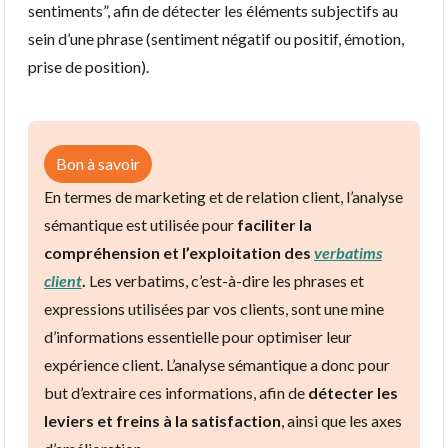
sentiments”, afin de détecter les éléments subjectifs au
sein d’une phrase (sentiment négatif ou positif, émotion,
prise de position).
Bon à savoir
En termes de marketing et de relation client, l’analyse
sémantique est utilisée pour
faciliter la
compréhension et l’exploitation des
verbatims
client
.
Les verbatims, c’est-à-dire les phrases et
expressions utilisées par vos clients, sont une mine
d’informations essentielle pour optimiser leur
expérience client. L’analyse sémantique a donc pour
but d’extraire ces informations, afin de
détecter les
leviers et freins à la satisfaction
, ainsi que les axes