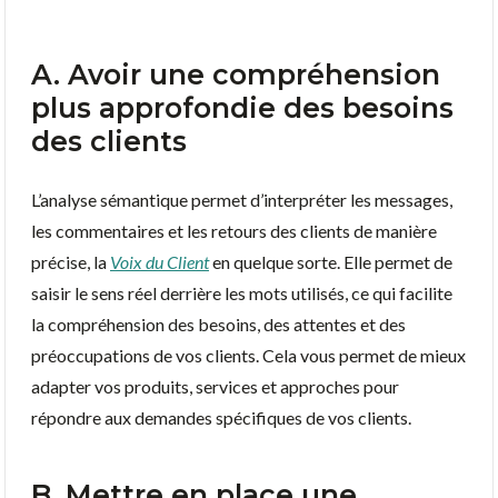
A. Avoir une compréhension
plus approfondie des besoins
des clients
L’analyse sémantique permet d’interpréter les messages,
les commentaires et les retours des clients de manière
précise, la
Voix du Client
en quelque sorte. Elle permet de
saisir le sens réel derrière les mots utilisés, ce qui facilite
la compréhension des besoins, des attentes et des
préoccupations de vos clients. Cela vous permet de mieux
adapter vos produits, services et approches pour
répondre aux demandes spécifiques de vos clients.
B. Mettre en place une