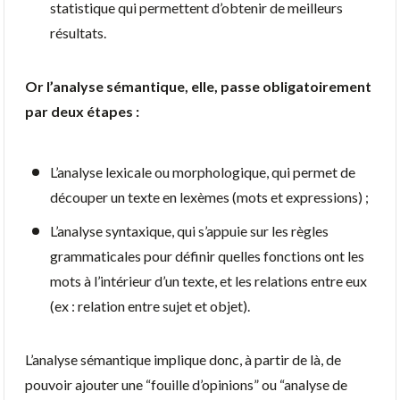
statistique qui permettent d’obtenir de meilleurs
résultats.
Or l’analyse sémantique, elle, passe obligatoirement
par deux étapes :
L’analyse lexicale ou morphologique, qui permet de
découper un texte en lexèmes (mots et expressions) ;
L’analyse syntaxique, qui s’appuie sur les règles
grammaticales pour définir quelles fonctions ont les
mots à l’intérieur d’un texte, et les relations entre eux
(ex : relation entre sujet et objet).
L’analyse sémantique implique donc, à partir de là, de
pouvoir ajouter une “fouille d’opinions” ou “analyse de