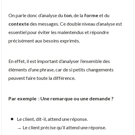
On parle donc d’analyse du
ton
, de la
forme
et du
contexte
des messages. Ce double niveau d’analyse est
essentiel pour éviter les malentendus et répondre
précisément aux besoins exprimés.
En effet, il est important d’analyser l’ensemble des
éléments d’une phrase, car de si petits changements
peuvent faire toute la différence.
Par exemple : Une remarque ou une demande ?
Le client, dit-il, attend une réponse.
→ Le client précise qu’il attend une réponse.