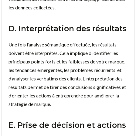
les données collectées.
D. Interprétation des résultats
Une fois l’analyse sémantique effectuée, les résultats
doivent être interprétés. Cela implique d’identifier les
principaux points forts et les faiblesses de votre marque,
les tendances émergentes, les problèmes récurrents, et
d’analyser les verbatims des clients. L’interprétation des
résultats permet de tirer des conclusions significatives et
d’orienter les actions à entreprendre pour améliorer la
stratégie de marque.
E. Prise de décision et actions