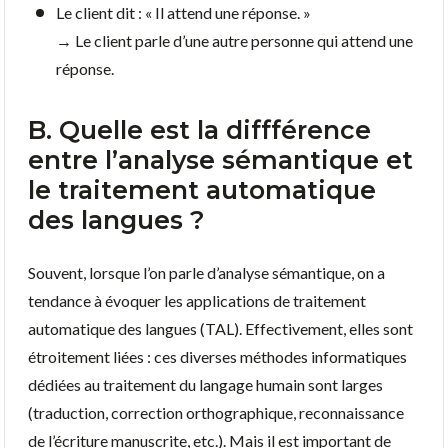
Le client dit : « Il attend une réponse. »
→ Le client parle d’une autre personne qui attend une
réponse.
B. Quelle est la diffférence
entre l’analyse sémantique et
le traitement automatique
des langues ?
Souvent, lorsque l’on parle d’analyse sémantique, on a
tendance à évoquer les applications de traitement
automatique des langues (TAL). Effectivement, elles sont
étroitement liées : ces diverses méthodes informatiques
dédiées au traitement du langage humain sont larges
(traduction, correction orthographique, reconnaissance
de l’écriture manuscrite, etc.). Mais il est important de