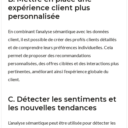
expérience client plus
personnalisée
En combinant l’analyse sémantique avec les données
client, il est possible de créer des profils clients détaillés
et de comprendre leurs préférences individuelles. Cela
permet de proposer des recommandations
personnalisées, des offres ciblées et des interactions plus
pertinentes, améliorant ainsi l’expérience globale du
client.
C. Détecter les sentiments et
les nouvelles tendances
L’analyse sémantique peut être utilisée pour détecter les