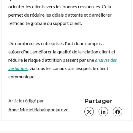
orienter les clients vers les bonnes ressources. Cela
permet de réduire les délais d’attente et d’améliorer
l’efficacité globale du support client.
De nombreuses entreprises l’ont donc compris :
aujourd’hui, améliorer la qualité de la relation client et
réduire le risque d’attrition passent par une
analyse des
verbatims
, via tous les canaux par lesquels le client
communique.
Partager
Article rédigé par
Anne Muriel Rahaingonjatovo