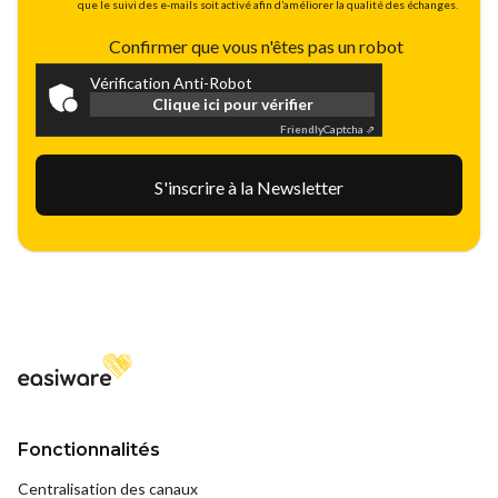
que le suivi des e-mails soit activé afin d’améliorer la qualité des échanges.
Confirmer que vous n'êtes pas un robot
Vérification Anti-Robot
Clique ici pour vérifier
Friendly
Captcha ⇗
Fonctionnalités
Centralisation des canaux