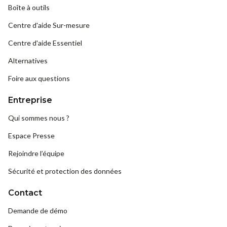
Boîte à outils
Centre d'aide Sur-mesure
Centre d'aide Essentiel
Alternatives
Foire aux questions
Entreprise
Qui sommes nous ?
Espace Presse
Rejoindre l’équipe
Sécurité et protection des données
Contact
Demande de démo