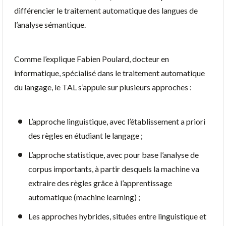
différencier le traitement automatique des langues de
l’analyse sémantique.
Comme l’explique Fabien Poulard, docteur en
informatique, spécialisé dans le traitement automatique
du langage, le TAL s’appuie sur plusieurs approches :
L’approche linguistique, avec l’établissement a priori
des règles en étudiant le langage ;
L’approche statistique, avec pour base l’analyse de
corpus importants, à partir desquels la machine va
extraire des règles grâce à l’apprentissage
automatique (machine learning) ;
Les approches hybrides, situées entre linguistique et