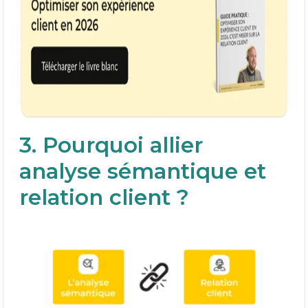
3. Pourquoi allier
analyse sémantique et
relation client ?