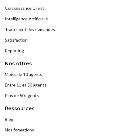
Connaissance Client
Intelligence Artificielle
Traitement des demandes
Satisfaction
Reporting
Nos offres
Moins de 10 agents
Entre 11 et 50 agents
Plus de 50 agents
Ressources
Blog
Nos formations