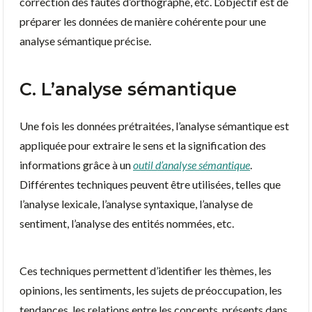
correction des fautes d’orthographe, etc. L’objectif est de
préparer les données de manière cohérente pour une
analyse sémantique précise.
C. L’analyse sémantique
Une fois les données prétraitées, l’analyse sémantique est
appliquée pour extraire le sens et la signification des
informations grâce à un
outil d’analyse sémantique
.
Différentes techniques peuvent être utilisées, telles que
l’analyse lexicale, l’analyse syntaxique, l’analyse de
sentiment, l’analyse des entités nommées, etc.
Ces techniques permettent d’identifier les thèmes, les
opinions, les sentiments, les sujets de préoccupation, les
tendances, les relations entre les concepts, présents dans