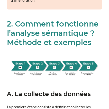
d’amélioration.
2. Comment fonctionne
l’analyse sémantique ?
Méthode et exemples
A. La collecte des données
La première étape consiste à définir et collecter les