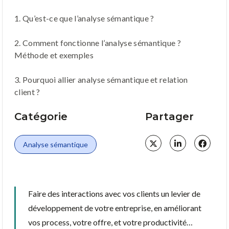
1. Qu’est-ce que l’analyse sémantique ?
2. Comment fonctionne l’analyse sémantique ?
Méthode et exemples
3. Pourquoi allier analyse sémantique et relation
client ?
Catégorie
Partager
Analyse sémantique
Faire des interactions avec vos clients un levier de
développement de votre entreprise, en améliorant
vos process, votre offre, et votre productivité…