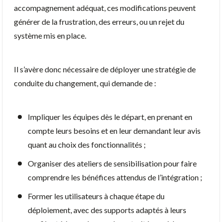
accompagnement adéquat, ces modifications peuvent
générer de la frustration, des erreurs, ou un rejet du
système mis en place.
Il s’avère donc nécessaire de déployer une stratégie de
conduite du changement, qui demande de :
Impliquer les équipes dès le départ, en prenant en
compte leurs besoins et en leur demandant leur avis
quant au choix des fonctionnalités ;
Organiser des ateliers de sensibilisation pour faire
comprendre les bénéfices attendus de l’intégration ;
Former les utilisateurs à chaque étape du
déploiement, avec des supports adaptés à leurs