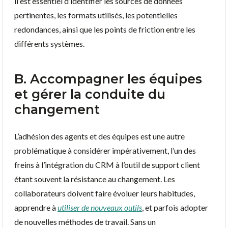
il est essentiel d’identifier les sources de données
pertinentes, les formats utilisés, les potentielles
redondances, ainsi que les points de friction entre les
différents systèmes.
B. Accompagner les équipes
et gérer la conduite du
changement
L’adhésion des agents et des équipes est une autre
problématique à considérer impérativement, l’un des
freins à l’intégration du CRM à l’outil de support client
étant souvent la résistance au changement. Les
collaborateurs doivent faire évoluer leurs habitudes,
apprendre à
utiliser de nouveaux outils
, et parfois adopter
de nouvelles méthodes de travail. Sans un