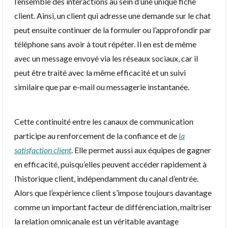
l’ensemble des interactions au sein d’une unique fiche
client. Ainsi, un client qui adresse une demande sur le chat
peut ensuite continuer de la formuler ou l’approfondir par
téléphone sans avoir à tout répéter. Il en est de même
avec un message envoyé via les réseaux sociaux, car il
peut être traité avec la même efficacité et un suivi
similaire que par e-mail ou messagerie instantanée.
Cette continuité entre les canaux de communication
participe au renforcement de la confiance et de
la
satisfaction client
. Elle permet aussi aux équipes de gagner
en efficacité, puisqu’elles peuvent accéder rapidement à
l’historique client, indépendamment du canal d’entrée.
Alors que l’expérience client s’impose toujours davantage
comme un important facteur de différenciation, maîtriser
la relation omnicanale est un véritable avantage