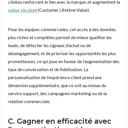
ciblées renforcent le lien avec la marque, et augmentent la
valeur vie client
(Customer Lifetime Value).
Pour les équipes commerciales, cet accès à des données
plus riches et complètes permet de mieux qualifier les
leads, de détecter les signaux d’achat ou de
désengagement, et de prioriser les opportunités les plus
prometteuses, ce qui joue en faveur de l’augmentation des
taux de conversation et de fidélisation. La
personnalisation de l’expérience client prend une
dimension supplémentaire, que ce soit au niveau du
service support, des campagnes marketing ou de la
relation commerciale.
C. Gagner en efficacité avec