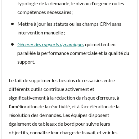
typologie de la demande, le niveau d’urgence ou les
compétences nécessaires ;
Mettre à jour les statuts ou les champs CRM sans
intervention manuelle ;
Générer des rapports dynamiques
qui mettent en
parallèle la performance commerciale et la qualité du
support.
Le fait de supprimer les besoins de ressaisies entre
différents outils contribue activement et
significativement à la réduction du risque d’erreurs, à
l’amélioration de la réactivité, et à l’accélération de la
résolution des demandes. Les équipes disposent
également de tableaux de bord pour suivre leurs
objectifs, connaître leur charge de travail, et voir les