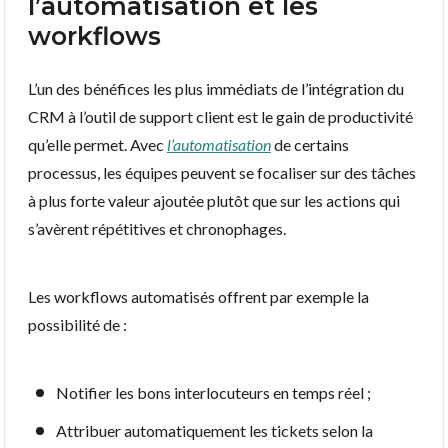
l’automatisation et les
workflows
L’un des bénéfices les plus immédiats de l’intégration du
CRM à l’outil de support client est le gain de productivité
qu’elle permet. Avec
l’automatisation
de certains
processus, les équipes peuvent se focaliser sur des tâches
à plus forte valeur ajoutée plutôt que sur les actions qui
s’avèrent répétitives et chronophages.
Les workflows automatisés offrent par exemple la
possibilité de :
Notifier les bons interlocuteurs en temps réel ;
Attribuer automatiquement les tickets selon la