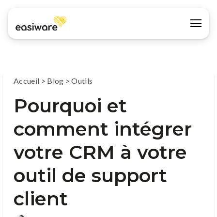
Accueil
>
Blog
>
Outils
Pourquoi et
comment intégrer
votre CRM à votre
outil de support
client