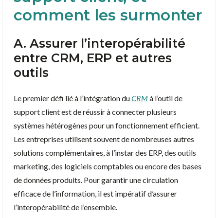
comment les surmonter
A. Assurer l’interopérabilité
entre CRM, ERP et autres
outils
Le premier défi lié à l’intégration du
CRM
à l’outil de
support client est de réussir à connecter plusieurs
systèmes hétérogènes pour un fonctionnement efficient.
Les entreprises utilisent souvent de nombreuses autres
solutions complémentaires, à l’instar des ERP, des outils
marketing, des logiciels comptables ou encore des bases
de données produits. Pour garantir une circulation
efficace de l’information, il est impératif d’assurer
l’interopérabilité de l’ensemble.