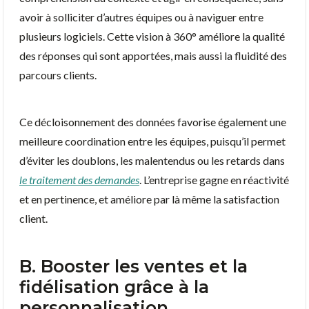
avoir à solliciter d’autres équipes ou à naviguer entre
plusieurs logiciels. Cette vision à 360° améliore la qualité
des réponses qui sont apportées, mais aussi la fluidité des
parcours clients.
Ce décloisonnement des données favorise également une
meilleure coordination entre les équipes, puisqu’il permet
d’éviter les doublons, les malentendus ou les retards dans
le traitement des demandes
. L’entreprise gagne en réactivité
et en pertinence, et améliore par là même la satisfaction
client.
B. Booster les ventes et la
fidélisation grâce à la
personnalisation