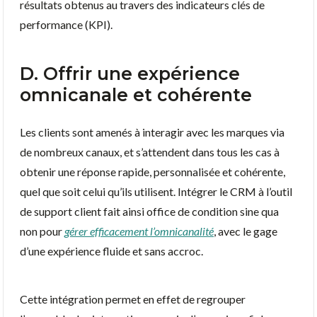
résultats obtenus au travers des indicateurs clés de
performance (KPI).
D. Offrir une expérience
omnicanale et cohérente
Les clients sont amenés à interagir avec les marques via
de nombreux canaux, et s’attendent dans tous les cas à
obtenir une réponse rapide, personnalisée et cohérente,
quel que soit celui qu’ils utilisent. Intégrer le CRM à l’outil
de support client fait ainsi office de condition sine qua
non pour
gérer efficacement l’omnicanalité
, avec le gage
d’une expérience fluide et sans accroc.
Cette intégration permet en effet de regrouper