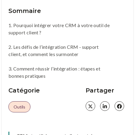
Sommaire
1. Pourquoi intégrer votre CRM à votre outil de
support client ?
2. Les défis de l’intégration CRM ‑ support
client, et comment les surmonter
3. Comment réussir l’intégration : étapes et
bonnes pratiques
Catégorie
Partager
Outils