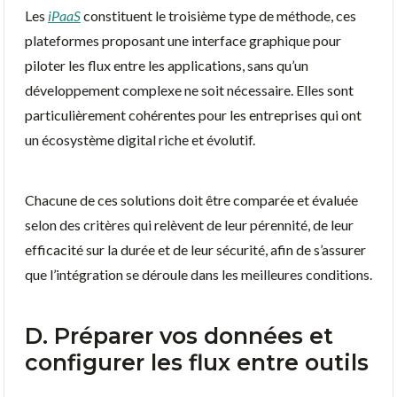
Les
iPaaS
constituent le troisième type de méthode, ces
plateformes proposant une interface graphique pour
piloter les flux entre les applications, sans qu’un
développement complexe ne soit nécessaire. Elles sont
particulièrement cohérentes pour les entreprises qui ont
un écosystème digital riche et évolutif.
Chacune de ces solutions doit être comparée et évaluée
selon des critères qui relèvent de leur pérennité, de leur
efficacité sur la durée et de leur sécurité, afin de s’assurer
que l’intégration se déroule dans les meilleures conditions.
D. Préparer vos données et
configurer les flux entre outils