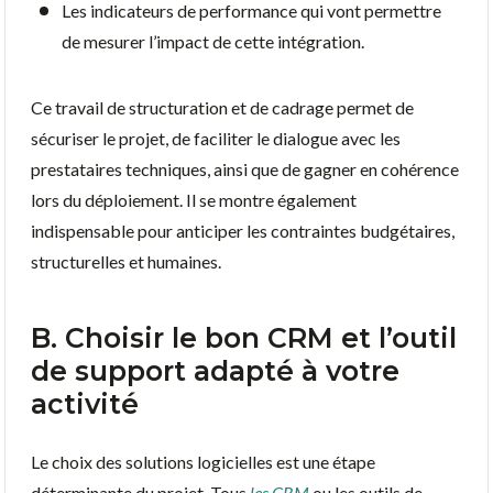
Les indicateurs de performance qui vont permettre
de mesurer l’impact de cette intégration.
Ce travail de structuration et de cadrage permet de
sécuriser le projet, de faciliter le dialogue avec les
prestataires techniques, ainsi que de gagner en cohérence
lors du déploiement. Il se montre également
indispensable pour anticiper les contraintes budgétaires,
structurelles et humaines.
B. Choisir le bon CRM et l’outil
de support adapté à votre
activité
Le choix des solutions logicielles est une étape
déterminante du projet. Tous
les CRM
ou les outils de