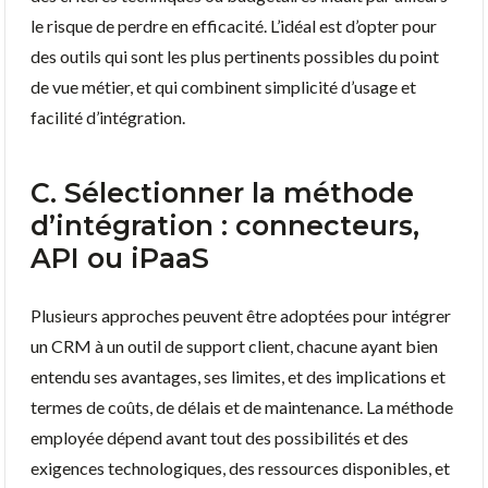
le risque de perdre en efficacité. L’idéal est d’opter pour
des outils qui sont les plus pertinents possibles du point
de vue métier, et qui combinent simplicité d’usage et
facilité d’intégration.
C. Sélectionner la méthode
d’intégration : connecteurs,
API ou iPaaS
Plusieurs approches peuvent être adoptées pour intégrer
un CRM à un outil de support client, chacune ayant bien
entendu ses avantages, ses limites, et des implications et
termes de coûts, de délais et de maintenance. La méthode
employée dépend avant tout des possibilités et des
exigences technologiques, des ressources disponibles, et