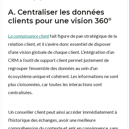
A. Centraliser les données
clients pour une vision 360°
La connaissance client
fait figure de pan stratégique de la
relation client, et il s’avère donc essentiel de disposer
d’une vision globale de chaque client. L’intégration d’un
CRM à l’outil de support client permet justement de
regrouper l’ensemble des données au sein d’un
écosystème unique et cohérent. Les informations ne sont
plus cloisonnées, car toutes les interactions sont
centralisées.
Un conseiller client peut ainsi accéder immédiatement à
l’historique des échanges, avoir une meilleure
compréhension du contexte et agir en conséquence, sans