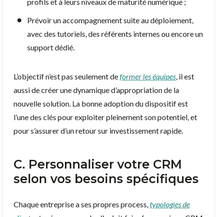
profils et à leurs niveaux de maturité numérique ;
Prévoir un accompagnement suite au déploiement,
avec des tutoriels, des référents internes ou encore un
support dédié.
L’objectif n’est pas seulement de
former les équipes
, il est
aussi de créer une dynamique d’appropriation de la
nouvelle solution. La bonne adoption du dispositif est
l’une des clés pour exploiter pleinement son potentiel, et
pour s’assurer d’un retour sur investissement rapide.
C. Personnaliser votre CRM
selon vos besoins spécifiques
Chaque entreprise a ses propres process,
typologies de