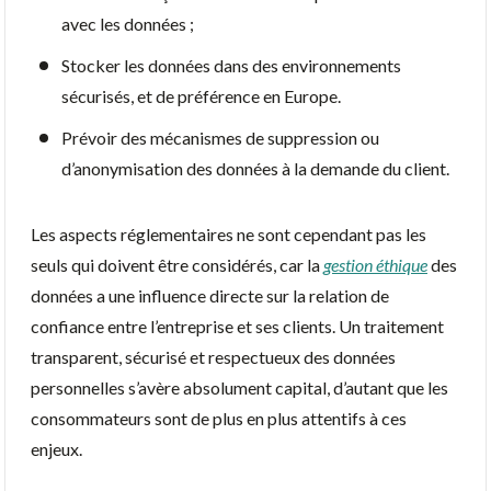
avec les données ;
Stocker les données dans des environnements
sécurisés, et de préférence en Europe.
Prévoir des mécanismes de suppression ou
d’anonymisation des données à la demande du client.
Les aspects réglementaires ne sont cependant pas les
seuls qui doivent être considérés, car la
gestion éthique
des
données a une influence directe sur la relation de
confiance entre l’entreprise et ses clients. Un traitement
transparent, sécurisé et respectueux des données
personnelles s’avère absolument capital, d’autant que les
consommateurs sont de plus en plus attentifs à ces
enjeux.