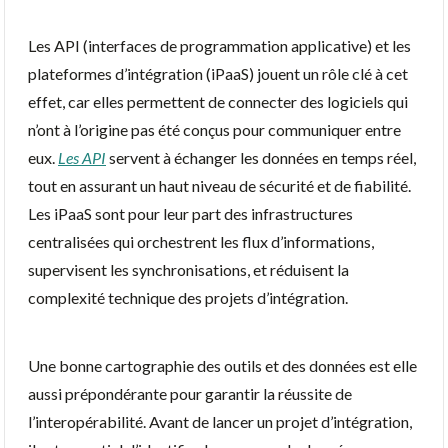
Les API (interfaces de programmation applicative) et les
plateformes d’intégration (iPaaS) jouent un rôle clé à cet
effet, car elles permettent de connecter des logiciels qui
n’ont à l’origine pas été conçus pour communiquer entre
eux.
Les API
servent à échanger les données en temps réel,
tout en assurant un haut niveau de sécurité et de fiabilité.
Les iPaaS sont pour leur part des infrastructures
centralisées qui orchestrent les flux d’informations,
supervisent les synchronisations, et réduisent la
complexité technique des projets d’intégration.
Une bonne cartographie des outils et des données est elle
aussi prépondérante pour garantir la réussite de
l’interopérabilité. Avant de lancer un projet d’intégration,