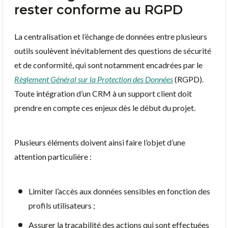
rester conforme au RGPD
La centralisation et l’échange de données entre plusieurs
outils soulèvent inévitablement des questions de sécurité
et de conformité, qui sont notamment encadrées par le
Règlement Général sur la Protection des Données
(RGPD).
Toute intégration d’un CRM à un support client doit
prendre en compte ces enjeux dès le début du projet.
Plusieurs éléments doivent ainsi faire l’objet d’une
attention particulière :
Limiter l’accès aux données sensibles en fonction des
profils utilisateurs ;
Assurer la traçabilité des actions qui sont effectuées