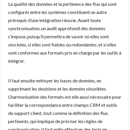
La qualité des données et la pertinence des flux qui sont
configurés entre les systèmes constituent un autre
prérequis d’une intégration réussie. Avant toute
synchronisation, un audit approfondi des données
s’impose, puisqu’il permettra de savoir où elles sont
stockées, si elles sont fiables ou redondantes, et si elles
sont conformes aux formats pris en charge par les outils à
intégrer.
Il faut ensuite nettoyer les bases de données, en
supprimant les doublons et les données obsolètes.
L’harmonisation des formats est elle aussi nécessaire pour
faciliter la correspondance entre champs CRM et outils
de support client, tout comme la définition des flux
pertinents, qui implique de préciser les règles de
synchronisation. Il faut enfin effectuer des tests en