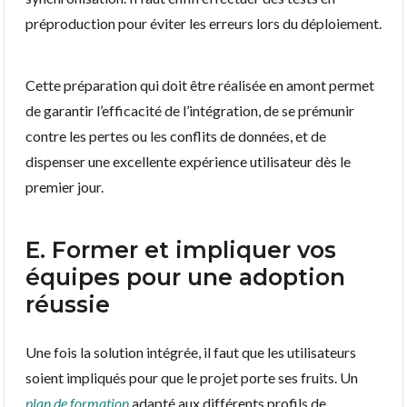
préproduction pour éviter les erreurs lors du déploiement.
Cette préparation qui doit être réalisée en amont permet
de garantir l’efficacité de l’intégration, de se prémunir
contre les pertes ou les conflits de données, et de
dispenser une excellente expérience utilisateur dès le
premier jour.
E. Former et impliquer vos
équipes pour une adoption
réussie
Une fois la solution intégrée, il faut que les utilisateurs
soient impliqués pour que le projet porte ses fruits. Un
plan de formation
adapté aux différents profils de