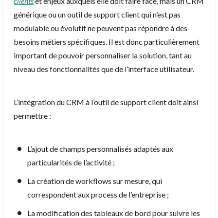
clients
et enjeux auxquels elle doit faire face, mais un CRM
générique ou un outil de support client qui n’est pas
modulable ou évolutif ne peuvent pas répondre à des
besoins métiers spécifiques. Il est donc particulièrement
important de pouvoir personnaliser la solution, tant au
niveau des fonctionnalités que de l’interface utilisateur.
L’intégration du CRM à l’outil de support client doit ainsi
permettre :
L’ajout de champs personnalisés adaptés aux
particularités de l’activité ;
La création de workflows sur mesure, qui
correspondent aux process de l’entreprise ;
La modification des tableaux de bord pour suivre les