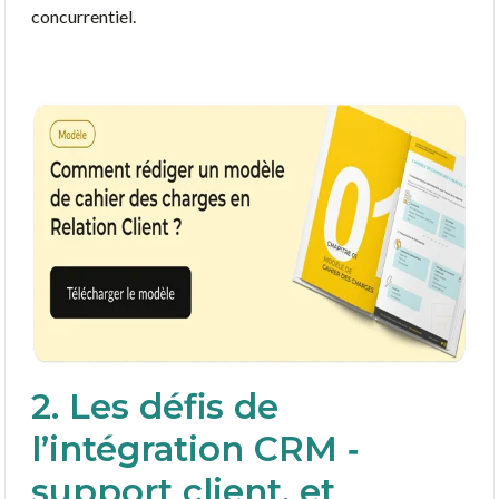
concurrentiel.
2. Les défis de
l’intégration CRM ‑
support client, et