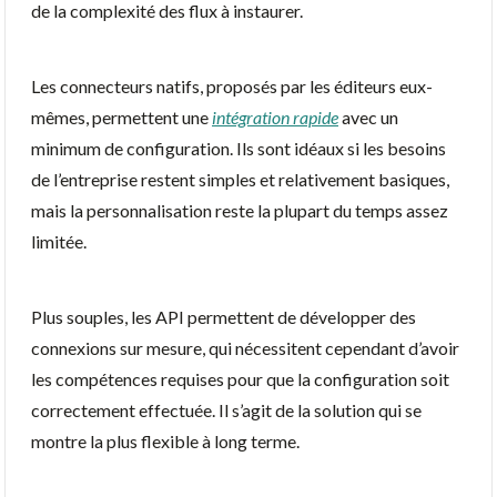
de la complexité des flux à instaurer.
Les connecteurs natifs, proposés par les éditeurs eux-
mêmes, permettent une
intégration rapide
avec un
minimum de configuration. Ils sont idéaux si les besoins
de l’entreprise restent simples et relativement basiques,
mais la personnalisation reste la plupart du temps assez
limitée.
Plus souples, les API permettent de développer des
connexions sur mesure, qui nécessitent cependant d’avoir
les compétences requises pour que la configuration soit
correctement effectuée. Il s’agit de la solution qui se
montre la plus flexible à long terme.