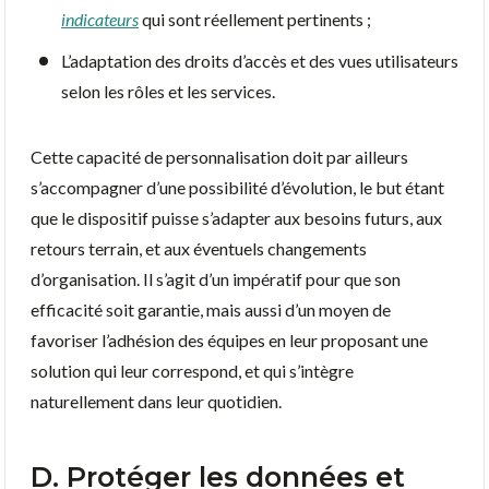
indicateurs
qui sont réellement pertinents ;
L’adaptation des droits d’accès et des vues utilisateurs
selon les rôles et les services.
Cette capacité de personnalisation doit par ailleurs
s’accompagner d’une possibilité d’évolution, le but étant
que le dispositif puisse s’adapter aux besoins futurs, aux
retours terrain, et aux éventuels changements
d’organisation. Il s’agit d’un impératif pour que son
efficacité soit garantie, mais aussi d’un moyen de
favoriser l’adhésion des équipes en leur proposant une
solution qui leur correspond, et qui s’intègre
naturellement dans leur quotidien.
D. Protéger les données et