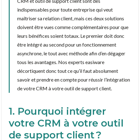
CRM et outil de support client sont des
indispensables pour toute entreprise qui veut
maîtriser sa relation client, mais ces deux solutions
doivent être vues comme complémentaires pour que
leurs bénéfices soient totaux. Le premier doit donc
être intégré au second pour un fonctionnement
asynchrone, le tout avec méthode afin d’en dégager
tous les avantages. Nos experts easiware
décortiquent donc tout ce qu’il faut absolument
savoir et prendre en compte pour réussir l’intégration
de votre CRM à votre outil de support client.
1. Pourquoi intégrer
votre CRM à votre outil
de support client ?