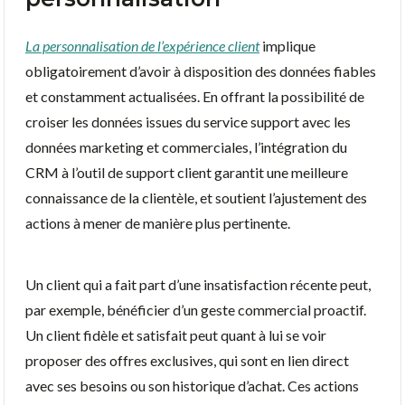
La personnalisation de l’expérience client
implique
obligatoirement d’avoir à disposition des données fiables
et constamment actualisées. En offrant la possibilité de
croiser les données issues du service support avec les
données marketing et commerciales, l’intégration du
CRM à l’outil de support client garantit une meilleure
connaissance de la clientèle, et soutient l’ajustement des
actions à mener de manière plus pertinente.
Un client qui a fait part d’une insatisfaction récente peut,
par exemple, bénéficier d’un geste commercial proactif.
Un client fidèle et satisfait peut quant à lui se voir
proposer des offres exclusives, qui sont en lien direct
avec ses besoins ou son historique d’achat. Ces actions