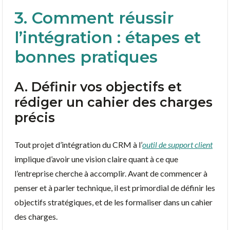
3. Comment réussir
l’intégration : étapes et
bonnes pratiques
A. Définir vos objectifs et
rédiger un cahier des charges
précis
Tout projet d’intégration du CRM à l’
outil de support client
implique d’avoir une vision claire quant à ce que
l’entreprise cherche à accomplir. Avant de commencer à
penser et à parler technique, il est primordial de définir les
objectifs stratégiques, et de les formaliser dans un cahier
des charges.