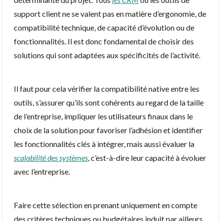
support client ne se valent pas en matière d’ergonomie, de
compatibilité technique, de capacité d’évolution ou de
fonctionnalités. Il est donc fondamental de choisir des
solutions qui sont adaptées aux spécificités de l’activité.
Il faut pour cela vérifier la compatibilité native entre les
outils, s’assurer qu’ils sont cohérents au regard de la taille
de l’entreprise, impliquer les utilisateurs finaux dans le
choix de la solution pour favoriser l’adhésion et identifier
les fonctionnalités clés à intégrer, mais aussi évaluer la
scalabilité des systèmes
, c’est-à-dire leur capacité à évoluer
avec l’entreprise.
Faire cette sélection en prenant uniquement en compte
des critères techniques ou budgétaires induit par ailleurs