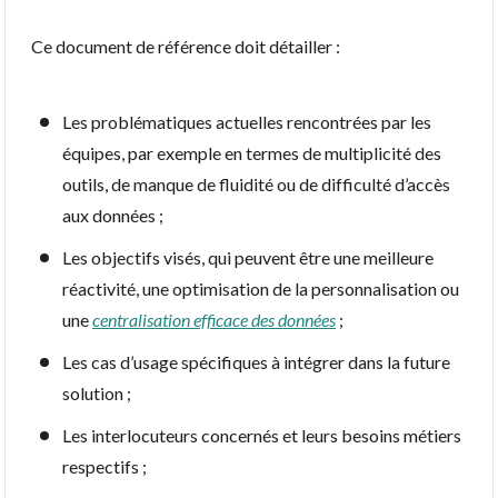
Ce document de référence doit détailler :
Les problématiques actuelles rencontrées par les
équipes, par exemple en termes de multiplicité des
outils, de manque de fluidité ou de difficulté d’accès
aux données ;
Les objectifs visés, qui peuvent être une meilleure
réactivité, une optimisation de la personnalisation ou
une
centralisation efficace des données
;
Les cas d’usage spécifiques à intégrer dans la future
solution ;
Les interlocuteurs concernés et leurs besoins métiers
respectifs ;