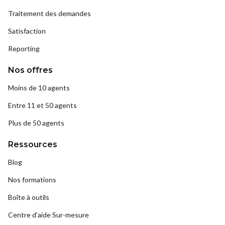
Traitement des demandes
Satisfaction
Reporting
Nos offres
Moins de 10 agents
Entre 11 et 50 agents
Plus de 50 agents
Ressources
Blog
Nos formations
Boîte à outils
Centre d'aide Sur-mesure