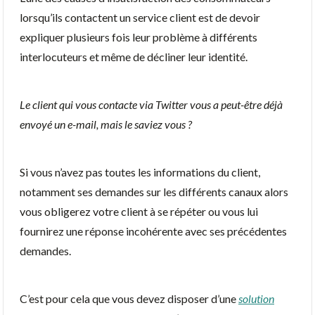
lorsqu’ils contactent un service client est de devoir
expliquer plusieurs fois leur problème à différents
interlocuteurs et même de décliner leur identité.
Le client qui vous contacte via Twitter vous a peut-être déjà
envoyé un e-mail, mais le saviez vous ?
Si vous n’avez pas toutes les informations du client,
notamment ses demandes sur les différents canaux alors
vous obligerez votre client à se répéter ou vous lui
fournirez une réponse incohérente avec ses précédentes
demandes.
C’est pour cela que vous devez disposer d’une
solution