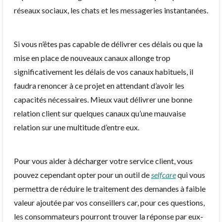
réseaux sociaux, les chats et les messageries instantanées.
Si vous n’êtes pas capable de délivrer ces délais ou que la
mise en place de nouveaux canaux allonge trop
significativement les délais de vos canaux habituels, il
faudra renoncer à ce projet en attendant d’avoir les
capacités nécessaires. Mieux vaut délivrer une bonne
relation client sur quelques canaux qu’une mauvaise
relation sur une multitude d’entre eux.
Pour vous aider à décharger votre service client, vous
pouvez cependant opter pour un outil de
selfcare
qui vous
permettra de réduire le traitement des demandes à faible
valeur ajoutée par vos conseillers car, pour ces questions,
les consommateurs pourront trouver la réponse par eux-