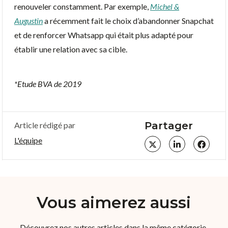
renouveler constamment. Par exemple,
Michel &
Augustin
a récemment fait le choix d’abandonner Snapchat
et de renforcer Whatsapp qui était plus adapté pour
établir une relation avec sa cible.
*Etude BVA de 2019
Partager
Article rédigé par
L'équipe
Vous aimerez aussi
Découvrez nos autres articles dans la même catégorie.