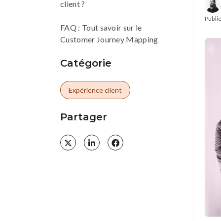
client ?
Publié
FAQ : Tout savoir sur le
Customer Journey Mapping
Catégorie
Expérience client
Partager