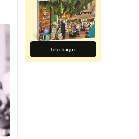
Télécharger