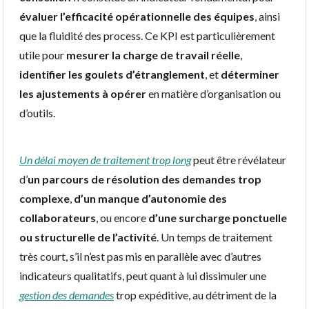
évaluer l’efficacité opérationnelle des équipes
, ainsi
que la fluidité des process. Ce KPI est particulièrement
utile pour
mesurer la charge de travail réelle
,
identifier les goulets d’étranglement
, et
déterminer
les ajustements à opérer
en matière d’organisation ou
d’outils.
Un délai moyen de traitement trop long
peut être révélateur
d’
un parcours de résolution des demandes trop
complexe
,
d’un manque d’autonomie des
collaborateurs
, ou encore
d’une surcharge ponctuelle
ou structurelle de l’activité
. Un temps de traitement
très court, s’il n’est pas mis en parallèle avec d’autres
indicateurs qualitatifs, peut quant à lui dissimuler une
gestion des demandes
trop expéditive, au détriment de la