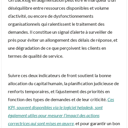
déséquilibre entre ressources disponibles et volume
d’activité, ou encore de dysfonctionnements
organisationnels qui ralentissent le traitement des
demandes. Il constitue un signal d’alerte à surveiller de
près pour éviter un allongement des délais de réponse, et
une dégradation de ce que perçoivent les clients en
termes de qualité de service.
Suivre ces deux indicateurs de front soutient la bonne
allocation du capital humain, la planification judicieuse de
renforts temporaires, et l’ajustement des priorités en
fonction des types de demandes et de leur criticité.
Ces
KPI, souvent disponibles via le logiciel helpdesk, sont
également utiles pour mesurer l’impact des actions
correctrices qui sont mises en œuvre,
et pour garantir un bon