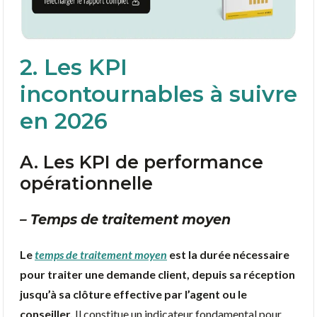
2. Les KPI
incontournables à suivre
en 2026
A. Les KPI de performance
opérationnelle
– Temps de traitement moyen
Le
temps de traitement moyen
est la durée nécessaire
pour traiter une demande client, depuis sa réception
jusqu’à sa clôture effective par l’agent ou le
conseiller.
Il constitue un indicateur fondamental pour