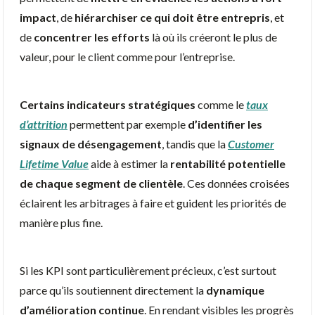
impact
, de
hiérarchiser ce qui doit être entrepris
, et
de
concentrer les efforts
là où ils créeront le plus de
valeur, pour le client comme pour l’entreprise.
Certains indicateurs stratégiques
comme le
taux
d’attrition
permettent par exemple
d’identifier les
signaux de désengagement
, tandis que la
Customer
Lifetime Value
aide à estimer la
rentabilité potentielle
de chaque segment de clientèle
. Ces données croisées
éclairent les arbitrages à faire et guident les priorités de
manière plus fine.
Si les KPI sont particulièrement précieux, c’est surtout
parce qu’ils soutiennent directement la
dynamique
d’amélioration continue
. En rendant visibles les progrès