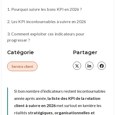
1. Pourquoi suivre les bons KPI en 2026 ?
2. Les KPI incontournables à suivre en 2026
3. Comment exploiter ces indicateurs pour
progresser ?
Catégorie
Partager
Service client
Si bon nombre d’indicateurs restent incontournables
année après année,
la liste des KPI de la relation
client à suivre en 2026
met surtout en lumière les
réalités
stratégiques, organisationnelles et