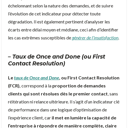
échelonnant selon la nature des demandes, et de suivre
l’évolution de cet indicateur pour détecter toute
dégradation. Il est également pertinent d’analyser les
écarts entre délai moyen et médiane, ceci afin d’identifier
les cas extrêmes susceptibles de
générer de l’insatisfaction
.
– Taux de Once and Done (ou First
Contact Resolution)
Le
taux de Once and Done
, ou First Contact Resolution
(FCR),
correspond à la
proportion de demandes
clients qui sont résolues dès le premier contact
, sans
réitération ni relance ultérieure. Il s’agit d’un indicateur clé
de performance dans une logique d’optimisation de
l’expérience client, car
il met en lumière la capacité de
l’entreprise à répondre de manière complète, claire