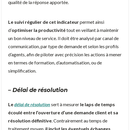
qualité de la réponse apportée.
Le suivi régulier de cet indicateur
permet ainsi
d’
optimiser la productivité
tout en veillant à maintenir
un bon niveau de service. Il doit être analysé par canal de
communication, par type de demande et selon les profils
d’agents, afin de piloter avec précision les actions à mener
en termes de formation, d’automatisation, ou de
simplification.
– Délai de résolution
Le
délai de résolution
sert à mesurer
le laps de temps
écoulé entre l’ouverture d’une demande client et sa
résolution définitive
. Contrairement au temps de
traitement moyen,
il inclut les éventuels échanges