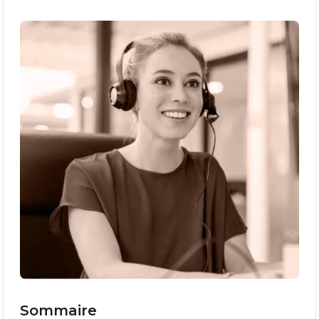
Sommaire