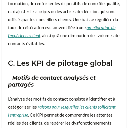
formation, de renforcer les dispositifs de contrôle qualité,
et d’ajuster les scripts ou les arbres de décision qui sont
utilisés par les conseillers clients. Une baisse régulière du
taux de réitération est souvent liée à une
amélioration de
l’expérience client
, ainsi qu’à une diminution des volumes de
contacts évitables.
C. Les KPI de pilotage global
– Motifs de contact analysés et
partagés
L’analyse des motifs de contact consiste à identifier et à
catégoriser les
raisons pour lesquelles les clients sollicitent
l’entreprise
. Ce KPI permet de comprendre les attentes
réelles des clients, de repérer les dysfonctionnements