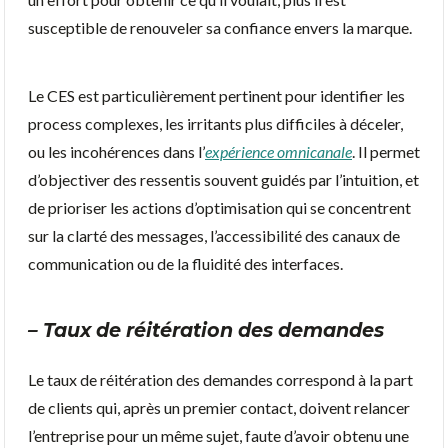
susceptible de renouveler sa confiance envers la marque.
Le CES est particulièrement pertinent pour identifier les
process complexes, les irritants plus difficiles à déceler,
ou les incohérences dans l’
expérience omnicanale
. Il permet
d’objectiver des ressentis souvent guidés par l’intuition, et
de prioriser les actions d’optimisation qui se concentrent
sur la clarté des messages, l’accessibilité des canaux de
communication ou de la fluidité des interfaces.
– Taux de réitération des demandes
Le taux de réitération des demandes correspond à la part
de clients qui, après un premier contact, doivent relancer
l’entreprise pour un même sujet, faute d’avoir obtenu une