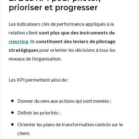
prioriser et progresser
Les indicateurs clés de performance appliqués à la
relation client
sont plus que des instruments de
reporting
, ils
constituent des leviers de pilotage
stratégiques
pour orienter les décisions à tous les
niveaux de l’organisation.
Les KPI permettent ainsi de :
Donner du sens aux actions qui sont menées ;
Définir les priorités ;
Orienter les plans de transformation centrés sur le
client.