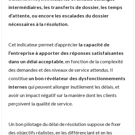
intermédiaires, les transferts de dossier, les temps
d’attente, ou encore les escalades du dossier
nécessaires à la résolution.
Cet indicateur permet d’apprécier
la capacité de
l’entreprise à apporter des réponses satisfaisantes
dans un délai acceptable
, en fonction de la complexité
des demandes et des niveaux de service attendus. Il
constitue
un bon révélateur des dysfonctionnements
internes
qui peuvent allonger inutilement les délais, et
avoir un impact négatif sur la manière dont les clients
perçoivent la qualité de service.
Un bon pilotage du délai de résolution suppose de fixer
des objectifs réalistes, en les différenciant et en les