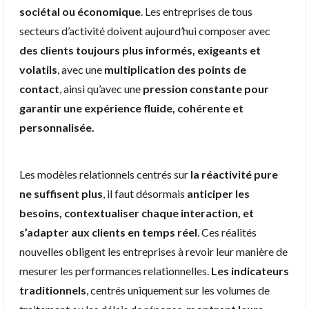
sociétal ou économique
. Les entreprises de tous
secteurs d’activité doivent aujourd’hui composer avec
des clients toujours plus informés, exigeants et
volatils
, avec une
multiplication des points de
contact
, ainsi qu’avec une
pression constante pour
garantir une expérience fluide, cohérente et
personnalisée.
Les modèles relationnels centrés sur
la réactivité pure
ne suffisent plus
, il faut désormais
anticiper les
besoins, contextualiser chaque interaction, et
s’adapter aux clients en temps réel
. Ces réalités
nouvelles obligent les entreprises à revoir leur manière de
mesurer les performances relationnelles.
Les indicateurs
traditionnels
, centrés uniquement sur les volumes de