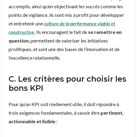
accomplis, ainsi qu’en objectivant les succès comme les
points de vigilance, ils sont mis à profit pour développer
et entretenir une
culture de la performance viable et
constructive
. Ils encouragent le fait de
se remettre en
question
, permettent de valoriser les initiatives
prolifiques, et sont une des bases de l’innovation et de
l’excellence relationnelle.
C. Les critères pour choisir les
bons KPI
Pour qu’un KPI soit réellement utile, il doit répondre à
trois exigences fondamentales, à savoir être
pertinent,
actionnable et lisible
: