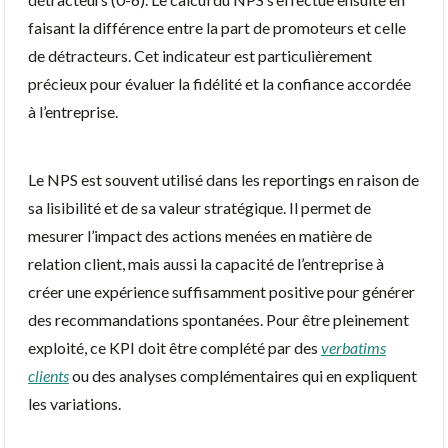
faisant la différence entre la part de promoteurs et celle
de détracteurs. Cet indicateur est particulièrement
précieux pour évaluer la fidélité et la confiance accordée
à l’entreprise.
Le NPS est souvent utilisé dans les reportings en raison de
sa lisibilité et de sa valeur stratégique. Il permet de
mesurer l’impact des actions menées en matière de
relation client, mais aussi la capacité de l’entreprise à
créer une expérience suffisamment positive pour générer
des recommandations spontanées. Pour être pleinement
exploité, ce KPI doit être complété par des
verbatims
clients
ou des analyses complémentaires qui en expliquent
les variations.