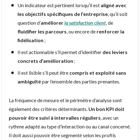
Un indicateur est pertinent lorsqu’il est
aligné avec
les objectifs spécifiques de l’entreprise
, qu’il soit
question d’
améliorer
la satisfaction client
, de
fluidifier les parcours
, ou encore de
renforcer la
fidélisation
;
Il est actionnable s’il permet d’identifier
des leviers
concrets d’amélioration
;
Il est lisible s’il peut être
compris et exploité sans
ambiguïté
par l’ensemble des parties prenantes.
La fréquence de mesure et le périmètre d’analyse sont
également des critères déterminants.
Un bon KPI doit
pouvoir être suivi à intervalles réguliers
, avec un
rythme adapté au type d’interaction ou au canal concerné.
Il doit aussi pouvoir être segmenté selon les profils