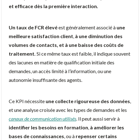
et efficace dès la première interaction.
Un taux de FCR élevé
est généralement associé à
une
meilleure satisfaction client
,
à une diminution des
volumes de contacts, et à une baisse des coûts de
traitement.
Si ce même taux est faible, il indique souvent
des lacunes en matière de qualification initiale des
demandes, un accès limité à l’information, ou une
autonomie insuffisante des agents.
Ce KPI nécessite
une collecte rigoureuse des données
,
et une analyse croisée avec les types de demandes et les
canaux de communication utilisés
. Il peut aussi servir à
identifier les besoins en formation
,
à améliorer les
bases de connaissances
, ou à
repenser certains