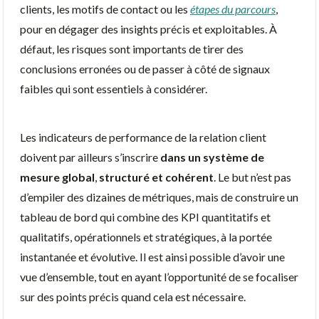
clients, les motifs de contact ou les
étapes du parcours
,
pour en dégager des insights précis et exploitables. À
défaut, les risques sont importants de tirer des
conclusions erronées ou de passer à côté de signaux
faibles qui sont essentiels à considérer.
Les indicateurs de performance de la relation client
doivent par ailleurs s’inscrire
dans un système de
mesure global
,
structuré et cohérent
. Le but n’est pas
d’empiler des dizaines de métriques, mais de construire un
tableau de bord qui combine des KPI quantitatifs et
qualitatifs, opérationnels et stratégiques, à la portée
instantanée et évolutive. Il est ainsi possible d’avoir une
vue d’ensemble, tout en ayant l’opportunité de se focaliser
sur des points précis quand cela est nécessaire.