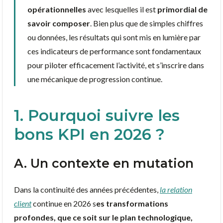
opérationnelles
avec lesquelles il est
primordial de
savoir composer
. Bien plus que de simples chiffres
ou données, les résultats qui sont mis en lumière par
ces indicateurs de performance sont fondamentaux
pour piloter efficacement l’activité, et s’inscrire dans
une mécanique de progression continue.
1. Pourquoi suivre les
bons KPI en 2026 ?
A. Un contexte en mutation
Dans la continuité des années précédentes,
la relation
client
continue en 2026 s
es transformations
profondes, que ce soit sur le plan technologique,