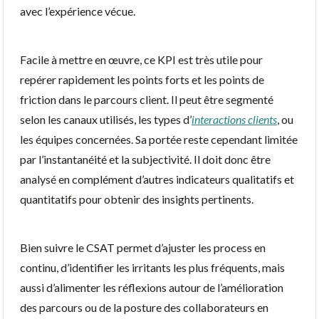
avec l’expérience vécue.
Facile à mettre en œuvre, ce KPI est très utile pour
repérer rapidement les points forts et les points de
friction dans le parcours client. Il peut être segmenté
selon les canaux utilisés, les types d’
interactions clients
, ou
les équipes concernées. Sa portée reste cependant limitée
par l’instantanéité et la subjectivité. Il doit donc être
analysé en complément d’autres indicateurs qualitatifs et
quantitatifs pour obtenir des insights pertinents.
Bien suivre le CSAT permet d’ajuster les process en
continu, d’identifier les irritants les plus fréquents, mais
aussi d’alimenter les réflexions autour de l’amélioration
des parcours ou de la posture des collaborateurs en