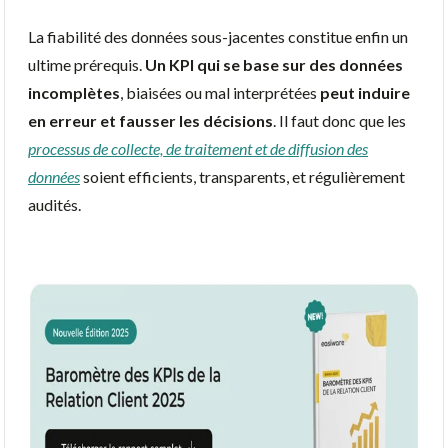
La fiabilité des données sous-jacentes constitue enfin un
ultime prérequis.
Un KPI qui se base sur des données
incomplètes
, biaisées ou mal interprétées
peut induire
en erreur et fausser les décisions
. Il faut donc que les
processus de collecte, de traitement et de diffusion des
données
soient efficients, transparents, et régulièrement
audités.