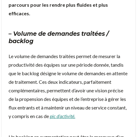
parcours pour les rendre plus fluides et plus
efficaces.
– Volume de demandes traitées /
backlog
Le volume de demandes traitées permet de mesurer la
productivité des équipes sur une période donnée, tandis
que le backlog désigne le volume de demandes en attente
de traitement. Ces deux indicateurs, parfaitement
complémentaires, permettent d’avoir une vision précise
de la propension des équipes et de l’entreprise à gérer les
flux entrants et à maintenir un niveau de service constant,
y compris en cas de
pic d’activité
.
Un backlog en augmentation peut être le marqueur d’un