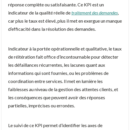
réponse complète ou satisfaisante. Ce KPI est un
indicateur de la qualité réelle de
traitement des demandes
,
car plus le taux est élevé, plus il met en exergue un manque
d’efficacité dans la résolution des demandes.
Indicateur à la portée opérationnelle et qualitative, le taux
de réitération fait office d’incontournable pour détecter
les défaillances récurrentes, les lacunes quant aux
informations qui sont fournies, ou les problèmes de
coordination entre services. Il met en lumière les
faiblesses au niveau de la gestion des attentes clients, et
les conséquences que peuvent avoir des réponses
partielles, imprécises ou erronées.
Le suivi de ce KPI permet d’identifier les axes de