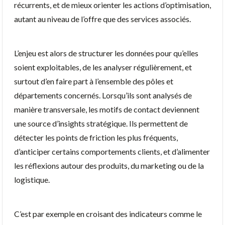
récurrents, et de mieux orienter les actions d’optimisation,
autant au niveau de l’offre que des services associés.
L’enjeu est alors de structurer les données pour qu’elles
soient exploitables, de les analyser régulièrement, et
surtout d’en faire part à l’ensemble des pôles et
départements concernés. Lorsqu’ils sont analysés de
manière transversale, les motifs de contact deviennent
une source d’insights stratégique. Ils permettent de
détecter les points de friction les plus fréquents,
d’anticiper certains comportements clients, et d’alimenter
les réflexions autour des produits, du marketing ou de la
logistique.
C’est par exemple en croisant des indicateurs comme le