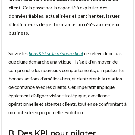
client
. Cela passe par la capacité à exploiter
des
données fiables, actualisées et pertinentes, issues
d’indicateurs de performance corrélés aux enjeux
business.
Suivre les
bons KPI de la relation client
ne relève donc pas
que d’une démarche analytique, il s’agit d’un moyen de
comprendre les nouveaux comportements, d’impulser les
bonnes actions d’amélioration, et d’entretenir la relation
de confiance avec les clients. Cet impératif implique
également d’aligner vision stratégique, excellence
opérationnelle et attentes clients, tout en se confrontant à
un contexte en perpétuelle évolution.
B. Des KPI pour piloter,