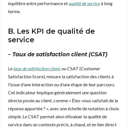
équilibre entre performance et
qualité de service
à long
terme.
B. Les KPI de qualité de
service
– Taux de satisfaction client (CSAT)
Le
taux de satisfaction client
, ou CSAT (Customer
Satisfaction Score), mesure la satisfaction des clients à
l’issue d’une interaction ou d’une étape de leur parcours.
Cet indicateur implique généralement une question
directe posée au client, comme « Êtes-vous satisfait de la
réponse apportée ? », avec une échelle de notation à choix
simple. Le CSAT permet ainsi d’évaluer la qualité de
service dans un contexte précis, à chaud, et en lien direct