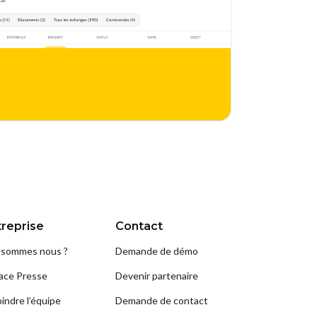
treprise
Contact
 sommes nous ?
Demande de démo
ace Presse
Devenir partenaire
indre l’équipe
Demande de contact