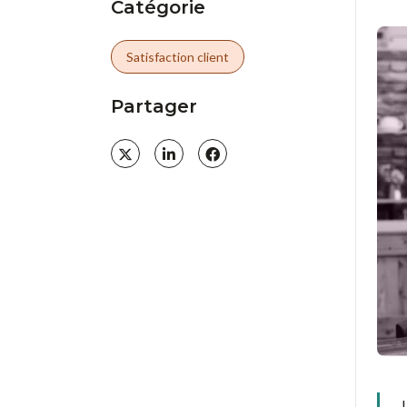
Catégorie
Satisfaction client
Partager