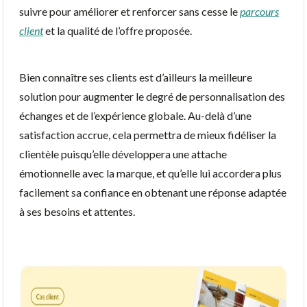
suivre pour améliorer et renforcer sans cesse le
parcours
client
et la qualité de l’offre proposée.
Bien connaître ses clients est d’ailleurs la meilleure
solution pour augmenter le degré de personnalisation des
échanges et de l’expérience globale. Au-delà d’une
satisfaction accrue, cela permettra de mieux fidéliser la
clientèle puisqu’elle développera une attache
émotionnelle avec la marque, et qu’elle lui accordera plus
facilement sa confiance en obtenant une réponse adaptée
à ses besoins et attentes.