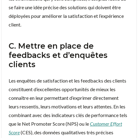
se faire une idée précise des solutions qui doivent être
déployées pour améliorer la satisfaction et l’expérience
client.
C. Mettre en place de
feedbacks et d’enquêtes
clients
Les enquêtes de satisfaction et les feedbacks des clients
constituent d’excellentes opportunités de mieux les
connaître en leur permettant d’exprimer directement
leurs ressentis, leurs motivations et leurs attentes. En les
combinant avec des indicateurs clés de performance tels
que le Net Promoter Score (NPS) ou le
Customer Effort
Score
(CES), des données qualitatives très précises