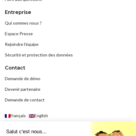
Entreprise
Qui sommes nous ?
Espace Presse
Rejoindre l’équipe
Sécurité et protection des données
Contact
Demande de démo
Devenir partenaire
Demande de contact
Français
English
Salut c'est nous...