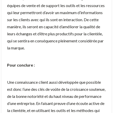
équipes de vente et de support les outils et les ressources
qui leur permettront d’avoir un maximum d’informations
sur les clients avec qui ils sont en interaction. De cette
manière, ils seront en capacité d’améliorer la qualité de
leurs échanges et d’être plus productifs pour la clientèle,
qui se sentira en conséquence pleinement considérée par
la marque.
Pour conclure :
Une connaissance client aussi développée que possible
est donc l’une des clés de voûte de la croissance soutenue,
de la bonne notoriété et du haut niveau de performance
d’une entreprise. En faisant preuve d’une écoute active de
la clientèle, et en utilisant les outils et les méthodes qui