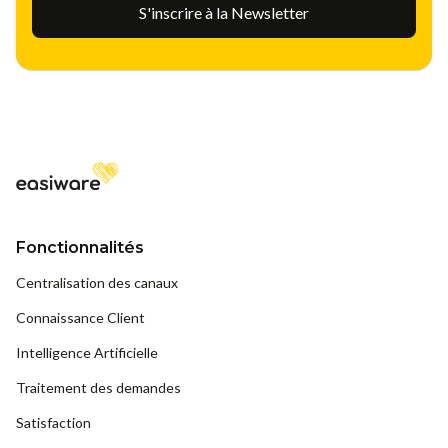
Fonctionnalités
Centralisation des canaux
Connaissance Client
Intelligence Artificielle
Traitement des demandes
Satisfaction