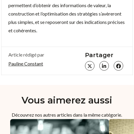
permettent d’obtenir des informations de valeur, la
construction et l’optimisation des stratégies s’avèreront
plus simples, et se reposeront sur des indications précises
et cohérentes.
Partager
Article rédigé par
Pauline Constant
Vous aimerez aussi
Découvrez nos autres articles dans la même catégorie.