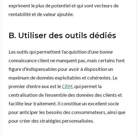
expriment le plus de potentiel et qui sont vecteurs de
rentabilité et de valeur ajoutée.
B. Utiliser des outils dédiés
Les outils qui permettent l’acquisition d’une bonne
connaissance client ne manquent pas, mais certains font
figure d’indispensables pour avoir à disposition un
maximum de données exploitables et cohérentes. Le
premier d’entre eux est le
CRM
, qui permet la
centralisation de l’ensemble des données des clients et
facilite leur traitement. Il constitue un excellent socle
pour anticiper les besoins des consommateurs, ainsi que
pour créer des stratégies personnalisées.