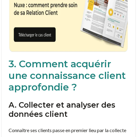
3. Comment acquérir
une connaissance client
approfondie ?
A. Collecter et analyser des
données client
Connaître ses clients passe en premier lieu par la collecte