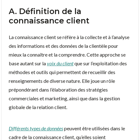
A. Définition de la
connaissance client
La connaissance client se réfère à la collecte et à l’analyse
des informations et des données de la clientèle pour
mieux la connaître et la comprendre. Cette approche se
base autant sur la
voix du client
que sur l’exploitation des
méthodes et outils qui permettent de recueillir des
renseignements de diverse nature. Elle joue un rôle
prépondérant dans l’élaboration des stratégies
commerciales et marketing, ainsi que dans la gestion
globale de la relation client.
Différents types de données
peuvent être utilisées dans le
cadre de la connaissance client, qu’elles soient