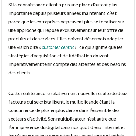
Si la connaissance client a pris une place d’autant plus
importante depuis plusieurs années maintenant, c’est
parce que les entreprises ne peuvent plus se focaliser sur
une approche qui repose exclusivement sur leur offre de
produits et de services. Elles doivent désormais adopter
une vision dite «
customer centric
« , ce qui signifie que les
stratégies d’acquisition et de fidélisation doivent
impérativement tenir compte des attentes et des besoins
des clients.
Cette réalité encore relativement nouvelle résulte de deux
facteurs qui se cristallisent, le multiplicande étant la
concurrence de plus en plus dense dans l’ensemble des
secteurs d’activité. Son multiplicateur n’est autre que
l’omniprésence du digital dans nos quotidiens, Internet et
les réseaux sociaux permettant aux acheteurs potentiels