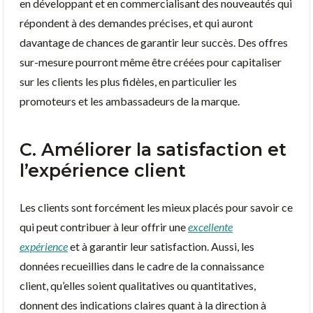
en développant et en commercialisant des nouveautés qui
répondent à des demandes précises, et qui auront
davantage de chances de garantir leur succès. Des offres
sur-mesure pourront même être créées pour capitaliser
sur les clients les plus fidèles, en particulier les
promoteurs et les ambassadeurs de la marque.
C. Améliorer la satisfaction et
l’expérience client
Les clients sont forcément les mieux placés pour savoir ce
qui peut contribuer à leur offrir une
excellente
expérience
et à garantir leur satisfaction. Aussi, les
données recueillies dans le cadre de la connaissance
client, qu’elles soient qualitatives ou quantitatives,
donnent des indications claires quant à la direction à