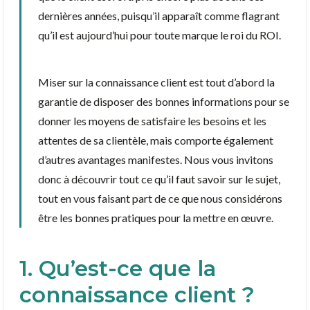
dernières années, puisqu’il apparaît comme flagrant
qu’il est aujourd’hui pour toute marque le roi du ROI.
Miser sur la connaissance client est tout d’abord la
garantie de disposer des bonnes informations pour se
donner les moyens de satisfaire les besoins et les
attentes de sa clientèle, mais comporte également
d’autres avantages manifestes. Nous vous invitons
donc à découvrir tout ce qu’il faut savoir sur le sujet,
tout en vous faisant part de ce que nous considérons
être les bonnes pratiques pour la mettre en œuvre.
1. Qu’est-ce que la
connaissance client ?