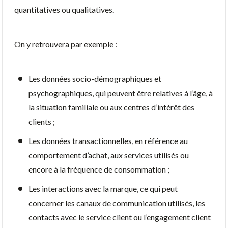
quantitatives ou qualitatives.
On y retrouvera par exemple :
Les données socio-démographiques et
psychographiques, qui peuvent être relatives à l’âge, à
la situation familiale ou aux centres d’intérêt des
clients ;
Les données transactionnelles, en référence au
comportement d’achat, aux services utilisés ou
encore à la fréquence de consommation ;
Les interactions avec la marque, ce qui peut
concerner les canaux de communication utilisés, les
contacts avec le service client ou l’engagement client