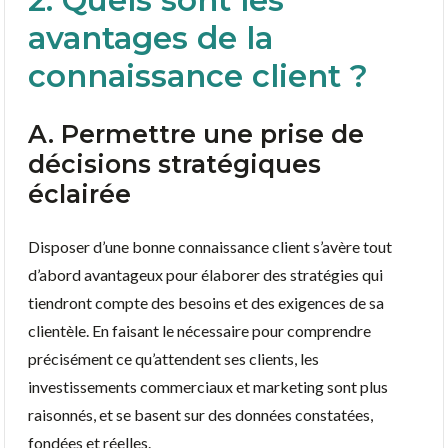
avantages de la
connaissance client ?
A. Permettre une prise de
décisions stratégiques
éclairée
Disposer d’une bonne connaissance client s’avère tout
d’abord avantageux pour élaborer des stratégies qui
tiendront compte des besoins et des exigences de sa
clientèle. En faisant le nécessaire pour comprendre
précisément ce qu’attendent ses clients, les
investissements commerciaux et marketing sont plus
raisonnés, et se basent sur des données constatées,
fondées et réelles.