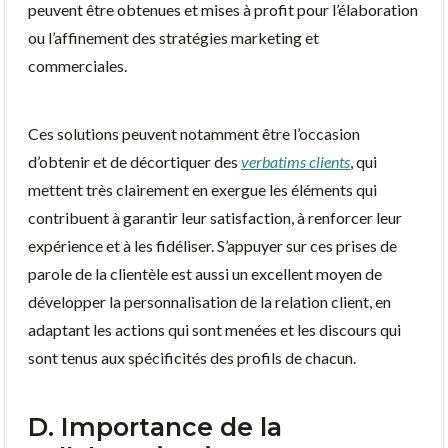
peuvent être obtenues et mises à profit pour l’élaboration
ou l’affinement des stratégies marketing et
commerciales.
Ces solutions peuvent notamment être l’occasion
d’obtenir et de décortiquer des
verbatims clients
, qui
mettent très clairement en exergue les éléments qui
contribuent à garantir leur satisfaction, à renforcer leur
expérience et à les fidéliser. S’appuyer sur ces prises de
parole de la clientèle est aussi un excellent moyen de
développer la personnalisation de la relation client, en
adaptant les actions qui sont menées et les discours qui
sont tenus aux spécificités des profils de chacun.
D. Importance de la