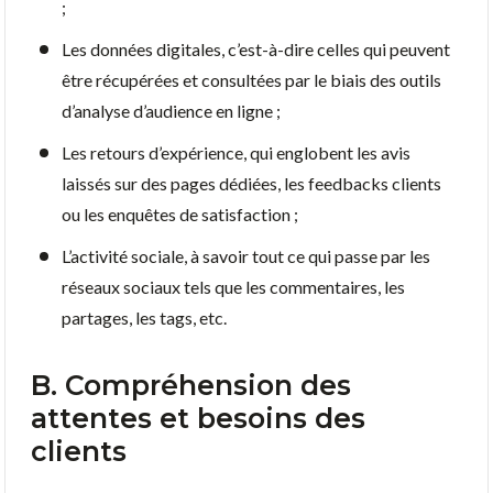
;
Les données digitales, c’est-à-dire celles qui peuvent
être récupérées et consultées par le biais des outils
d’analyse d’audience en ligne ;
Les retours d’expérience, qui englobent les avis
laissés sur des pages dédiées, les feedbacks clients
ou les enquêtes de satisfaction ;
L’activité sociale, à savoir tout ce qui passe par les
réseaux sociaux tels que les commentaires, les
partages, les tags, etc.
B. Compréhension des
attentes et besoins des
clients