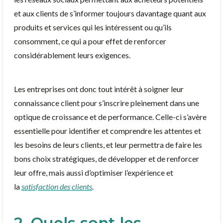
et aux clients de s’informer toujours davantage quant aux
produits et services qui les intéressent ou qu’ils
consomment, ce qui a pour effet de renforcer
considérablement leurs exigences.
Les entreprises ont donc tout intérêt à soigner leur
connaissance client pour s’inscrire pleinement dans une
optique de croissance et de performance. Celle-ci s’avère
essentielle pour identifier et comprendre les attentes et
les besoins de leurs clients, et leur permettra de faire les
bons choix stratégiques, de développer et de renforcer
leur offre, mais aussi d’optimiser l’expérience et
la
satisfaction des clients
.
2. Quels sont les