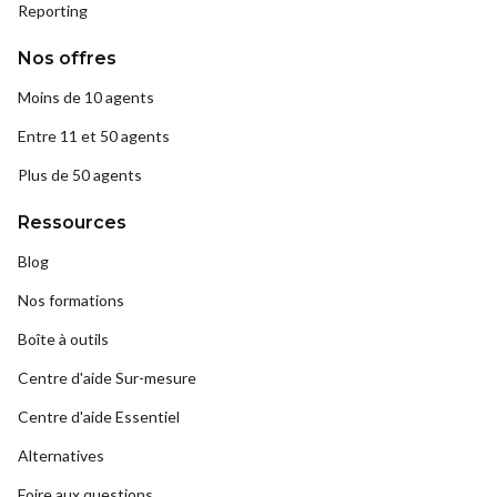
Reporting
Nos offres
Moins de 10 agents
Entre 11 et 50 agents
Plus de 50 agents
Ressources
Blog
Nos formations
Boîte à outils
Centre d'aide Sur-mesure
Centre d'aide Essentiel
Alternatives
Foire aux questions