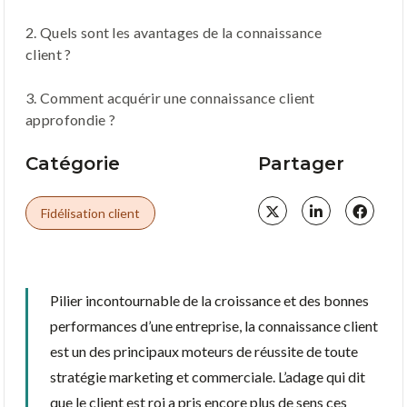
2. Quels sont les avantages de la connaissance
client ?
3. Comment acquérir une connaissance client
approfondie ?
Catégorie
Partager
Fidélisation client
Pilier incontournable de la croissance et des bonnes
performances d’une entreprise, la connaissance client
est un des principaux moteurs de réussite de toute
stratégie marketing et commerciale. L’adage qui dit
que le client est roi a pris encore plus de sens ces