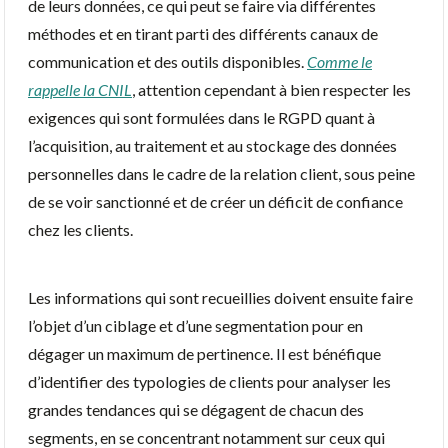
de leurs données, ce qui peut se faire via différentes
méthodes et en tirant parti des différents canaux de
communication et des outils disponibles.
Comme le
rappelle la CNIL
, attention cependant à bien respecter les
exigences qui sont formulées dans le RGPD quant à
l’acquisition, au traitement et au stockage des données
personnelles dans le cadre de la relation client, sous peine
de se voir sanctionné et de créer un déficit de confiance
chez les clients.
Les informations qui sont recueillies doivent ensuite faire
l’objet d’un ciblage et d’une segmentation pour en
dégager un maximum de pertinence. Il est bénéfique
d’identifier des typologies de clients pour analyser les
grandes tendances qui se dégagent de chacun des
segments, en se concentrant notamment sur ceux qui