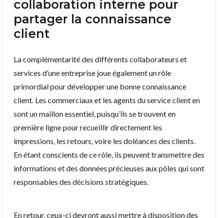
collaboration interne pour
partager la connaissance
client
La complémentarité des différents collaborateurs et
services d’une entreprise joue également un rôle
primordial pour développer une bonne connaissance
client. Les commerciaux et les agents du service client en
sont un maillon essentiel, puisqu’ils se trouvent en
première ligne pour recueillir directement les
impressions, les retours, voire les doléances des clients.
En étant conscients de ce rôle, ils peuvent transmettre des
informations et des données précieuses aux pôles qui sont
responsables des décisions stratégiques.
En retour, ceux-ci devront aussi mettre à disposition des