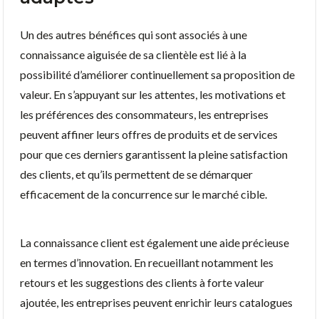
Un des autres bénéfices qui sont associés à une
connaissance aiguisée de sa clientèle est lié à la
possibilité d’améliorer continuellement sa proposition de
valeur. En s’appuyant sur les attentes, les motivations et
les préférences des consommateurs, les entreprises
peuvent affiner leurs offres de produits et de services
pour que ces derniers garantissent la pleine satisfaction
des clients, et qu’ils permettent de se démarquer
efficacement de la concurrence sur le marché cible.
La connaissance client est également une aide précieuse
en termes d’innovation. En recueillant notamment les
retours et les suggestions des clients à forte valeur
ajoutée, les entreprises peuvent enrichir leurs catalogues