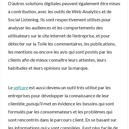
D’autres solutions digitales peuvent également être mises
à contribution, avec les outils de Web Analytics et de
Social Listening. Ils sont respectivement utilisés pour
analyser les audiences et les comportements des
utilisateurs sur le site internet de l’entreprise, et pour
détecter sur la Toile les commentaires, les publications,
les mentions ou encore les avis qui sont postés par les
clients afin de mieux connaître leurs attentes, leurs
habitudes et leurs opinions sur la marque.
Le
selfcare
est aussi devenu un outil très utilisé par les
entreprises pour développer la connaissance de leur
clientèle, puisqu’il met en évidence les besoins qui sont
formulés par les consommateurs et les problèmes qui
sont rencontrés dans le parcours client. En se basant sur
les informations qui y sont compilées, il est plus facile de