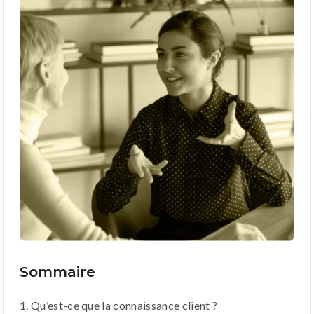
Sommaire
1. Qu’est-ce que la connaissance client ?