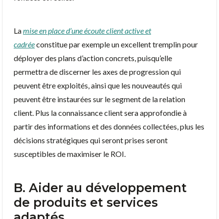
La
mise en place d’une écoute client active et
cadrée
constitue par exemple un excellent tremplin pour
déployer des plans d’action concrets, puisqu’elle
permettra de discerner les axes de progression qui
peuvent être exploités, ainsi que les nouveautés qui
peuvent être instaurées sur le segment de la relation
client. Plus la connaissance client sera approfondie à
partir des informations et des données collectées, plus les
décisions stratégiques qui seront prises seront
susceptibles de maximiser le ROI.
B. Aider au développement
de produits et services
adaptés