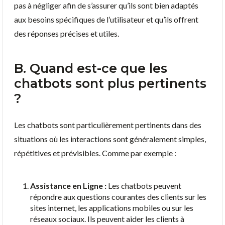
pas à négliger afin de s’assurer qu’ils sont bien adaptés
aux besoins spécifiques de l’utilisateur et qu’ils offrent
des réponses précises et utiles.
B. Quand est-ce que les
chatbots sont plus pertinents
?
Les chatbots sont particulièrement pertinents dans des
situations où les interactions sont généralement simples,
répétitives et prévisibles. Comme par exemple :
Assistance en Ligne :
Les chatbots peuvent
répondre aux questions courantes des clients sur les
sites internet, les applications mobiles ou sur les
réseaux sociaux. Ils peuvent aider les clients à