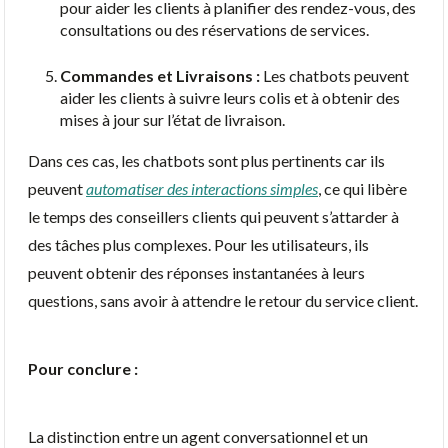
pour aider les clients à planifier des rendez-vous, des
consultations ou des réservations de services.
Commandes et Livraisons :
Les chatbots peuvent
aider les clients à suivre leurs colis et à obtenir des
mises à jour sur l’état de livraison.
Dans ces cas, les chatbots sont plus pertinents car ils
peuvent
automatiser des interactions simples
, ce qui libère
le temps des conseillers clients qui peuvent s’attarder à
des tâches plus complexes. Pour les utilisateurs, ils
peuvent obtenir des réponses instantanées à leurs
questions, sans avoir à attendre le retour du service client.
Pour conclure :
La distinction entre un agent conversationnel et un