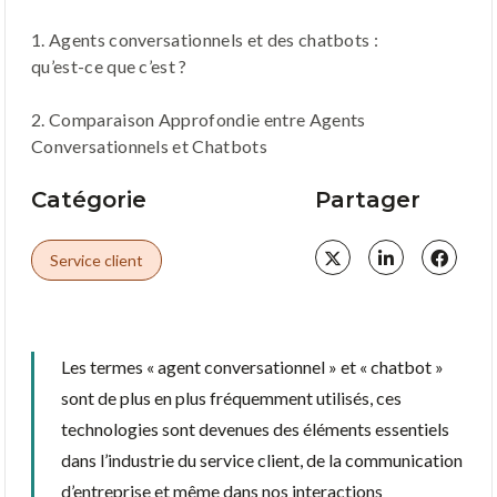
1. Agents conversationnels et des chatbots :
qu’est-ce que c’est ?
2. Comparaison Approfondie entre Agents
Conversationnels et Chatbots
Catégorie
Partager
Service client
Les termes « agent conversationnel » et « chatbot »
sont de plus en plus fréquemment utilisés, ces
technologies sont devenues des éléments essentiels
dans l’industrie du service client, de la communication
d’entreprise et même dans nos interactions