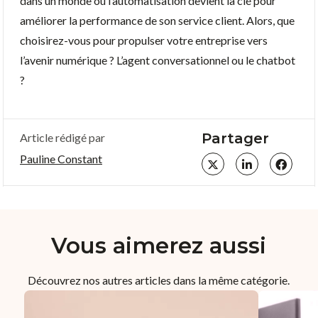
dans un monde où l’automatisation devient la clé pour
améliorer la performance de son service client. Alors, que
choisirez-vous pour propulser votre entreprise vers
l’avenir numérique ? L’agent conversationnel ou le chatbot
?
Partager
Article rédigé par
Pauline Constant
Vous aimerez aussi
Découvrez nos autres articles dans la même catégorie.