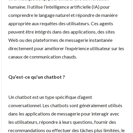
humaine. Il utilise l’intelligence artificielle (IA) pour
comprendre le langage naturel et répondre de manière
appropriée aux requêtes des utilisateurs. Ces agents
peuvent être intégrés dans des applications, des sites
Web ou des plateformes de messagerie instantanée
directement pour améliorer l’expérience utilisateur sur les
canaux de communication chauds.
Qu’est-ce qu’un chatbot ?
Un chatbot est un type spécifique d’agent
conversationnel. Les chatbots sont généralement utilisés
dans les applications de messagerie pour interagir avec
les utilisateurs, répondre à leurs questions, fournir des
recommandations ou effectuer des tâches plus limitées, le