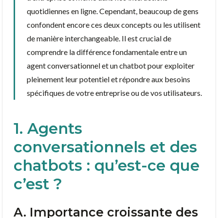
quotidiennes en ligne. Cependant, beaucoup de gens
confondent encore ces deux concepts ou les utilisent
de manière interchangeable. Il est crucial de
comprendre la différence fondamentale entre un
agent conversationnel et un chatbot pour exploiter
pleinement leur potentiel et répondre aux besoins
spécifiques de votre entreprise ou de vos utilisateurs.
1. Agents
conversationnels et des
chatbots : qu’est-ce que
c’est ?
A. Importance croissante des