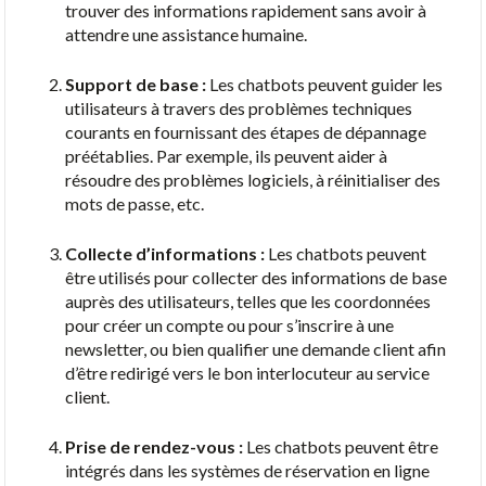
trouver des informations rapidement sans avoir à
attendre une assistance humaine.
Support de base :
Les chatbots peuvent guider les
utilisateurs à travers des problèmes techniques
courants en fournissant des étapes de dépannage
préétablies. Par exemple, ils peuvent aider à
résoudre des problèmes logiciels, à réinitialiser des
mots de passe, etc.
Collecte d’informations :
Les chatbots peuvent
être utilisés pour collecter des informations de base
auprès des utilisateurs, telles que les coordonnées
pour créer un compte ou pour s’inscrire à une
newsletter, ou bien qualifier une demande client afin
d’être redirigé vers le bon interlocuteur au service
client.
Prise de rendez-vous :
Les chatbots peuvent être
intégrés dans les systèmes de réservation en ligne