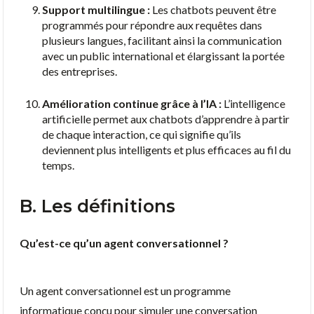
Support multilingue :
Les chatbots peuvent être
programmés pour répondre aux requêtes dans
plusieurs langues, facilitant ainsi la communication
avec un public international et élargissant la portée
des entreprises.
Amélioration continue grâce à l’IA :
L’intelligence
artificielle permet aux chatbots d’apprendre à partir
de chaque interaction, ce qui signifie qu’ils
deviennent plus intelligents et plus efficaces au fil du
temps.
B. Les définitions
Qu’est-ce qu’un agent conversationnel ?
Un agent conversationnel est un programme
informatique conçu pour simuler une conversation