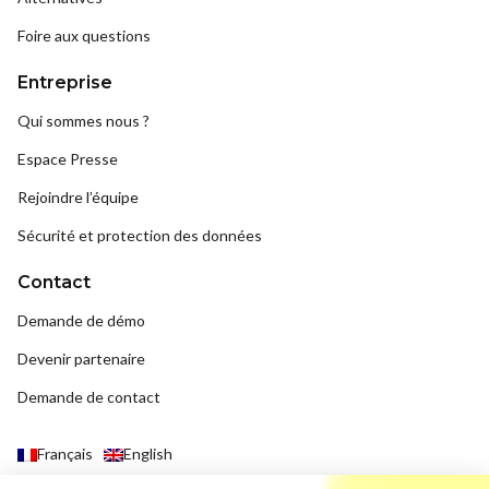
Foire aux questions
Entreprise
Qui sommes nous ?
Espace Presse
Rejoindre l’équipe
Sécurité et protection des données
Contact
Demande de démo
Devenir partenaire
Demande de contact
Français
English