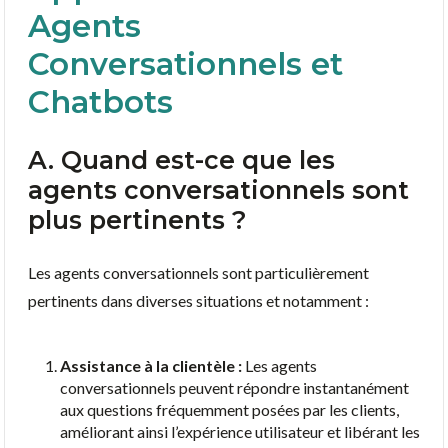
Agents
Conversationnels et
Chatbots
A. Quand est-ce que les
agents conversationnels sont
plus pertinents ?
Les agents conversationnels sont particulièrement
pertinents dans diverses situations et notamment :
Assistance à la clientèle :
Les agents
conversationnels peuvent répondre instantanément
aux questions fréquemment posées par les clients,
améliorant ainsi l’expérience utilisateur et libérant les