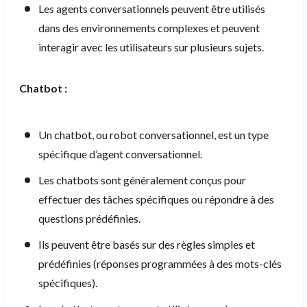
Les agents conversationnels peuvent être utilisés
dans des environnements complexes et peuvent
interagir avec les utilisateurs sur plusieurs sujets.
Chatbot :
Un chatbot, ou robot conversationnel, est un type
spécifique d’agent conversationnel.
Les chatbots sont généralement conçus pour
effectuer des tâches spécifiques ou répondre à des
questions prédéfinies.
Ils peuvent être basés sur des règles simples et
prédéfinies (réponses programmées à des mots-clés
spécifiques).