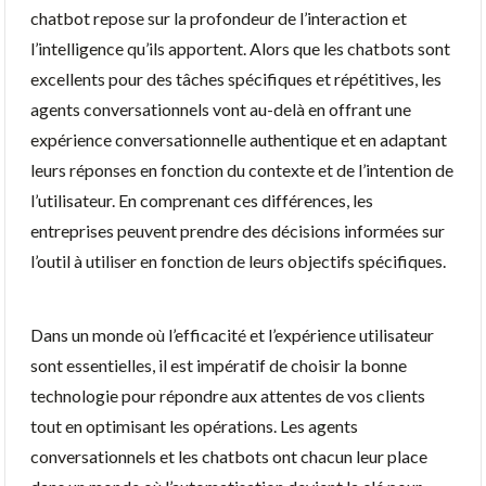
chatbot repose sur la profondeur de l’interaction et
l’intelligence qu’ils apportent. Alors que les chatbots sont
excellents pour des tâches spécifiques et répétitives, les
agents conversationnels vont au-delà en offrant une
expérience conversationnelle authentique et en adaptant
leurs réponses en fonction du contexte et de l’intention de
l’utilisateur. En comprenant ces différences, les
entreprises peuvent prendre des décisions informées sur
l’outil à utiliser en fonction de leurs objectifs spécifiques.
Dans un monde où l’efficacité et l’expérience utilisateur
sont essentielles, il est impératif de choisir la bonne
technologie pour répondre aux attentes de vos clients
tout en optimisant les opérations. Les agents
conversationnels et les chatbots ont chacun leur place