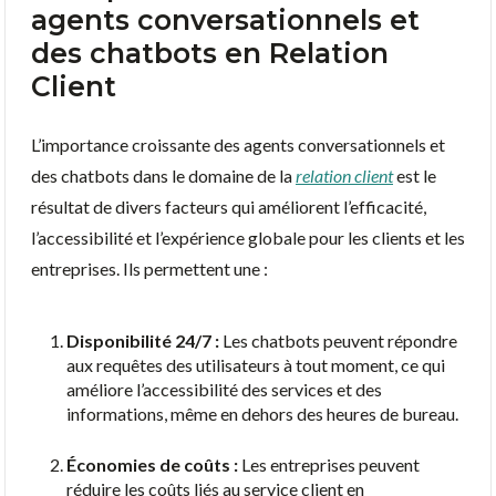
agents conversationnels et
des chatbots en Relation
Client
L’importance croissante des agents conversationnels et
des chatbots dans le domaine de la
relation client
est le
résultat de divers facteurs qui améliorent l’efficacité,
l’accessibilité et l’expérience globale pour les clients et les
entreprises. Ils permettent une :
Disponibilité 24/7 :
Les chatbots peuvent répondre
aux requêtes des utilisateurs à tout moment, ce qui
améliore l’accessibilité des services et des
informations, même en dehors des heures de bureau.
Économies de coûts :
Les entreprises peuvent
réduire les coûts liés au service client en