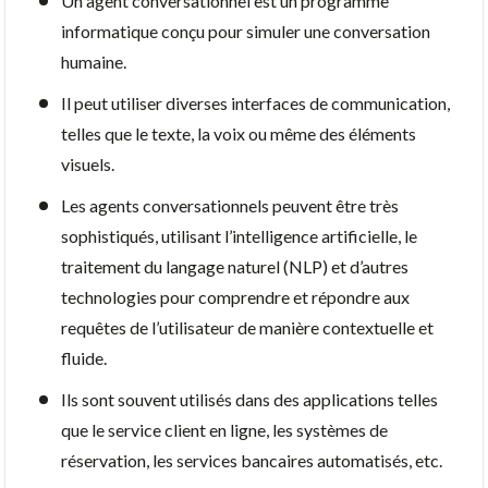
Un agent conversationnel est un programme
informatique conçu pour simuler une conversation
humaine.
Il peut utiliser diverses interfaces de communication,
telles que le texte, la voix ou même des éléments
visuels.
Les agents conversationnels peuvent être très
sophistiqués, utilisant l’intelligence artificielle, le
traitement du langage naturel (NLP) et d’autres
technologies pour comprendre et répondre aux
requêtes de l’utilisateur de manière contextuelle et
fluide.
Ils sont souvent utilisés dans des applications telles
que le service client en ligne, les systèmes de
réservation, les services bancaires automatisés, etc.