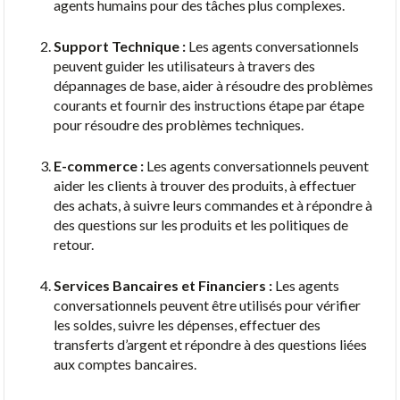
agents humains pour des tâches plus complexes.
Support Technique :
Les agents conversationnels
peuvent guider les utilisateurs à travers des
dépannages de base, aider à résoudre des problèmes
courants et fournir des instructions étape par étape
pour résoudre des problèmes techniques.
E-commerce :
Les agents conversationnels peuvent
aider les clients à trouver des produits, à effectuer
des achats, à suivre leurs commandes et à répondre à
des questions sur les produits et les politiques de
retour.
Services Bancaires et Financiers :
Les agents
conversationnels peuvent être utilisés pour vérifier
les soldes, suivre les dépenses, effectuer des
transferts d’argent et répondre à des questions liées
aux comptes bancaires.