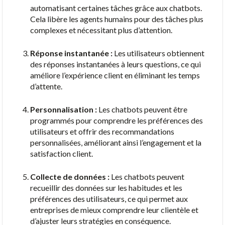
automatisant certaines tâches grâce aux chatbots.
Cela libère les agents humains pour des tâches plus
complexes et nécessitant plus d’attention.
Réponse instantanée :
Les utilisateurs obtiennent
des réponses instantanées à leurs questions, ce qui
améliore l’expérience client en éliminant les temps
d’attente.
Personnalisation :
Les chatbots peuvent être
programmés pour comprendre les préférences des
utilisateurs et offrir des recommandations
personnalisées, améliorant ainsi l’engagement et la
satisfaction client.
Collecte de données :
Les chatbots peuvent
recueillir des données sur les habitudes et les
préférences des utilisateurs, ce qui permet aux
entreprises de mieux comprendre leur clientèle et
d’ajuster leurs stratégies en conséquence.