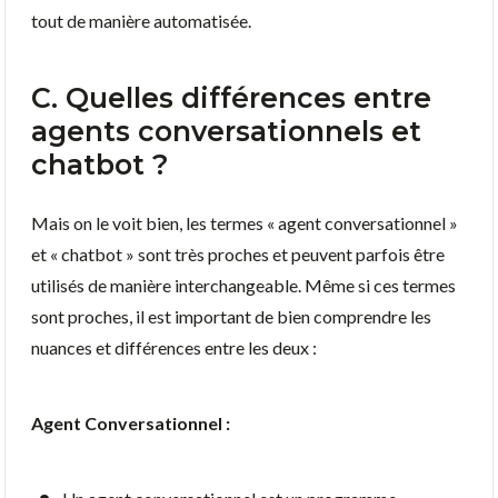
tout de manière automatisée.
C. Quelles différences entre
agents conversationnels et
chatbot ?
Mais on le voit bien, les termes « agent conversationnel »
et « chatbot » sont très proches et peuvent parfois être
utilisés de manière interchangeable. Même si ces termes
sont proches, il est important de bien comprendre les
nuances et différences entre les deux :
Agent Conversationnel :