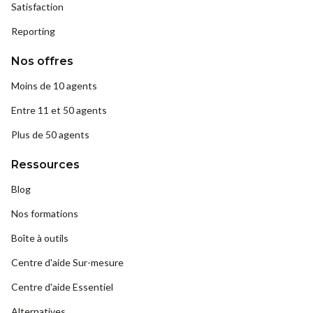
Satisfaction
Reporting
Nos offres
Moins de 10 agents
Entre 11 et 50 agents
Plus de 50 agents
Ressources
Blog
Nos formations
Boîte à outils
Centre d'aide Sur-mesure
Centre d'aide Essentiel
Alternatives