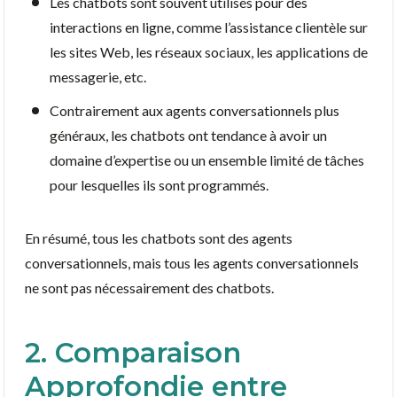
Les chatbots sont souvent utilisés pour des
interactions en ligne, comme l’assistance clientèle sur
les sites Web, les réseaux sociaux, les applications de
messagerie, etc.
Contrairement aux agents conversationnels plus
généraux, les chatbots ont tendance à avoir un
domaine d’expertise ou un ensemble limité de tâches
pour lesquelles ils sont programmés.
En résumé, tous les chatbots sont des agents
conversationnels, mais tous les agents conversationnels
ne sont pas nécessairement des chatbots.
2. Comparaison
Approfondie entre