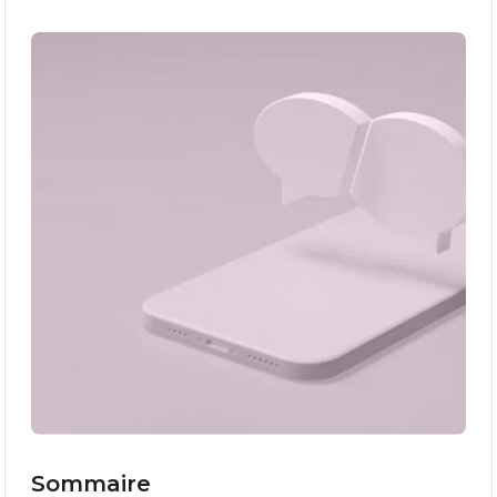
Sommaire