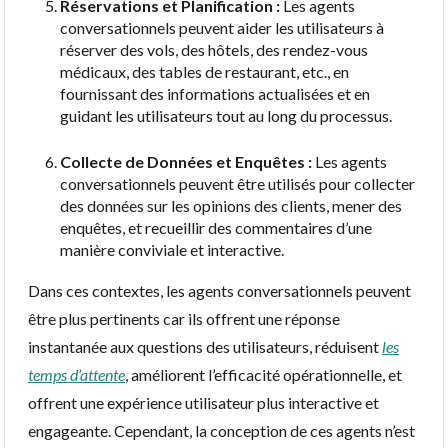
Réservations et Planification :
Les agents
conversationnels peuvent aider les utilisateurs à
réserver des vols, des hôtels, des rendez-vous
médicaux, des tables de restaurant, etc., en
fournissant des informations actualisées et en
guidant les utilisateurs tout au long du processus.
Collecte de Données et Enquêtes :
Les agents
conversationnels peuvent être utilisés pour collecter
des données sur les opinions des clients, mener des
enquêtes, et recueillir des commentaires d’une
manière conviviale et interactive.
Dans ces contextes, les agents conversationnels peuvent
être plus pertinents car ils offrent une réponse
instantanée aux questions des utilisateurs, réduisent
les
temps d’attente
, améliorent l’efficacité opérationnelle, et
offrent une expérience utilisateur plus interactive et
engageante. Cependant, la conception de ces agents n’est