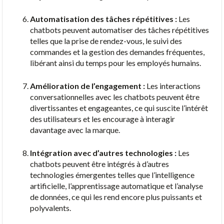
Automatisation des tâches répétitives :
Les
chatbots peuvent automatiser des tâches répétitives
telles que la prise de rendez-vous, le suivi des
commandes et la gestion des demandes fréquentes,
libérant ainsi du temps pour les employés humains.
Amélioration de l’engagement :
Les interactions
conversationnelles avec les chatbots peuvent être
divertissantes et engageantes, ce qui suscite l’intérêt
des utilisateurs et les encourage à interagir
davantage avec la marque.
Intégration avec d’autres technologies :
Les
chatbots peuvent être intégrés à d’autres
technologies émergentes telles que l’intelligence
artificielle, l’apprentissage automatique et l’analyse
de données, ce qui les rend encore plus puissants et
polyvalents.