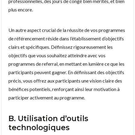
professionnelles, des jours de congé bien mérités, et bien
plus encore.
Un autre aspect crucial de la réussite de vos programmes
de référencement réside dans l’établissement d’objectifs
clairs et spécifiques. Définissez rigoureusement les
objectifs que vous souhaitez atteindre avec vos
programmes de referral, en mettant en lumière ce que les
participants peuvent gagner. En définissant des objectifs
précis, vous offrez aux participants une vision claire des
bénéfices potentiels, renforçant ainsi leur motivation à
participer activement au programme.
B. Utilisation d’outils
technologiques