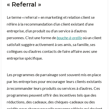
« Referral »
Le terme « referral » en marketing et relation client se
réfère à la recommandation d’un client existant d’une
entreprise, d’un produit ou d’un service à d’autres
personnes. C’est une forme de
bouche-à-oreille
où un client
satisfait suggère activement à ses amis, sa famille, ses
collègues ou d’autres contacts de faire affaire avec une
entreprise spécifique.
Les programmes de parrainage sont souvent mis en place
par les entreprises pour encourager leurs clients existants
à recommander leurs produits ou services à d’autres. Ces
programmes peuvent offrir des incentives tels que des
réductions, des cadeaux, des chèques-cadeaux ou des
crédits pour chaque nouvelle personne référée qui devient