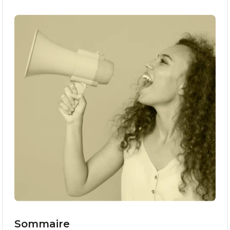
Sommaire