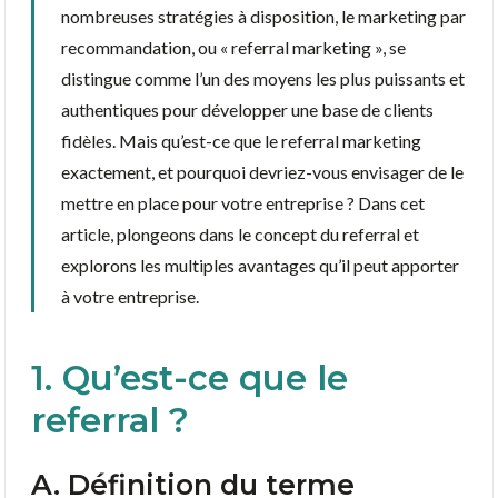
nombreuses stratégies à disposition, le marketing par
recommandation, ou « referral marketing », se
distingue comme l’un des moyens les plus puissants et
authentiques pour développer une base de clients
fidèles. Mais qu’est-ce que le referral marketing
exactement, et pourquoi devriez-vous envisager de le
mettre en place pour votre entreprise ? Dans cet
article, plongeons dans le concept du referral et
explorons les multiples avantages qu’il peut apporter
à votre entreprise.
1. Qu’est-ce que le
referral ?
A. Définition du terme