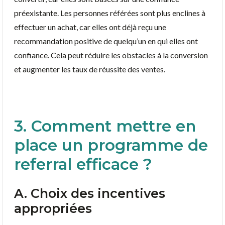
préexistante. Les personnes référées sont plus enclines à
effectuer un achat, car elles ont déjà reçu une
recommandation positive de quelqu’un en qui elles ont
confiance. Cela peut réduire les obstacles à la conversion
et augmenter les taux de réussite des ventes.
3. Comment mettre en
place un programme de
referral efficace ?
A. Choix des incentives
appropriées