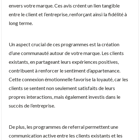
envers votre marque. Ces avis créent un lien tangible
entre le client et l’entreprise, renforçant ainsi la fidélité à
long terme.
Un aspect crucial de ces programmes est la création
d’une communauté autour de votre marque. Les clients
existants, en partageant leurs expériences positives,
contribuent à renforcer le sentiment d’appartenance.
Cette connexion émotionnelle favorise la loyauté, car les
clients se sentent non seulement satisfaits de leurs
propres interactions, mais également investis dans le
succès de l’entreprise.
De plus, les programmes de referral permettent une
communication active entre les clients existants et les