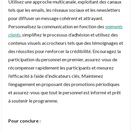
Utilisez une approche multicanale, exploitant des canaux
tels que les emails, les réseaux sociaux et les newsletters
pour diffuser un message cohérent et attrayant.
Personnalisez la communication en fonction des
segments
clients
, simplifiez le processus d’adhésion et utilisez des
contenus visuels accrocheurs tels que des témoignages et
des réussites pour renforcer la crédibilité. Encouragez la
participation du personnel en premier, assurez-vous de
récompenser rapidement les participants et mesurez
l’efficacité à l’aide d’indicateurs clés. Maintenez
l’engagement en proposant des promotions périodiques
et assurez-vous que tout le personnel est informé et prêt
à soutenir le programme.
Pour conclure :