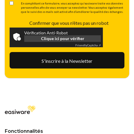
En complétant ce formulaire, vous acceptez qu’easiware traite vos données
personnelles afin de vous envoyer sa newsletter. Vous acceptez également
que le suivi des e-mails soit activé afin d’améliorer la qualité des échanges.
Confirmer que vous n'êtes pas un robot
Vérification Anti-Robot
Clique ici pour vérifier
Friendly
Captcha ⇗
Fonctionnalités