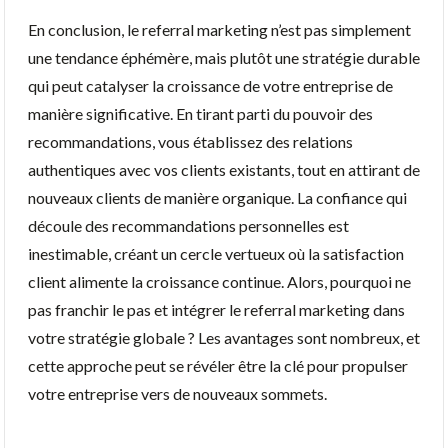
En conclusion, le referral marketing n’est pas simplement
une tendance éphémère, mais plutôt une stratégie durable
qui peut catalyser la croissance de votre entreprise de
manière significative. En tirant parti du pouvoir des
recommandations, vous établissez des relations
authentiques avec vos clients existants, tout en attirant de
nouveaux clients de manière organique. La confiance qui
découle des recommandations personnelles est
inestimable, créant un cercle vertueux où la satisfaction
client alimente la croissance continue. Alors, pourquoi ne
pas franchir le pas et intégrer le referral marketing dans
votre stratégie globale ? Les avantages sont nombreux, et
cette approche peut se révéler être la clé pour propulser
votre entreprise vers de nouveaux sommets.