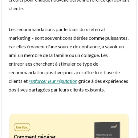
cliente.
Les recommandations par le biais du « referral
marketing » sont souvent considérées comme puissantes,
car elles émanent d’une source de confiance, à savoir un
ami, un membre de la famille ou un collègue. Les
entreprises cherchent à stimuler ce type de
recommandation positive pour accroître leur base de
clients et
renforcer leur réputation
grâce à des expériences
positives partagées par leurs clients existants.