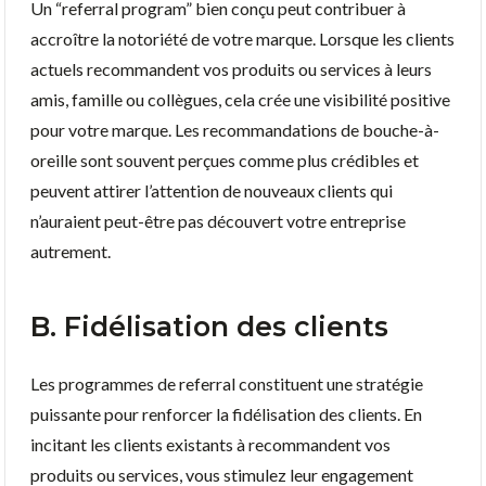
Un “referral program” bien conçu peut contribuer à
accroître la notoriété de votre marque. Lorsque les clients
actuels recommandent vos produits ou services à leurs
amis, famille ou collègues, cela crée une visibilité positive
pour votre marque. Les recommandations de bouche-à-
oreille sont souvent perçues comme plus crédibles et
peuvent attirer l’attention de nouveaux clients qui
n’auraient peut-être pas découvert votre entreprise
autrement.
B. Fidélisation des clients
Les programmes de referral constituent une stratégie
puissante pour renforcer la fidélisation des clients. En
incitant les clients existants à recommandent vos
produits ou services, vous stimulez leur engagement