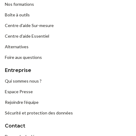
Nos formations
Boîte à outils
Centre d'aide Sur-mesure
Centre d'aide Essentiel
Alternatives
Foire aux questions
Entreprise
Qui sommes nous ?
Espace Presse
Rejoindre l’équipe
Sécurité et protection des données
Contact