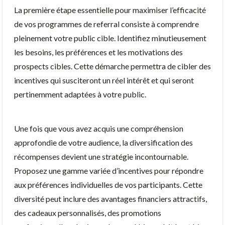
La première étape essentielle pour maximiser l’efficacité
de vos programmes de referral consiste à comprendre
pleinement votre public cible. Identifiez minutieusement
les besoins, les préférences et les motivations des
prospects cibles. Cette démarche permettra de cibler des
incentives qui susciteront un réel intérêt et qui seront
pertinemment adaptées à votre public.
Une fois que vous avez acquis une compréhension
approfondie de votre audience, la diversification des
récompenses devient une stratégie incontournable.
Proposez une gamme variée d’incentives pour répondre
aux préférences individuelles de vos participants. Cette
diversité peut inclure des avantages financiers attractifs,
des cadeaux personnalisés, des promotions