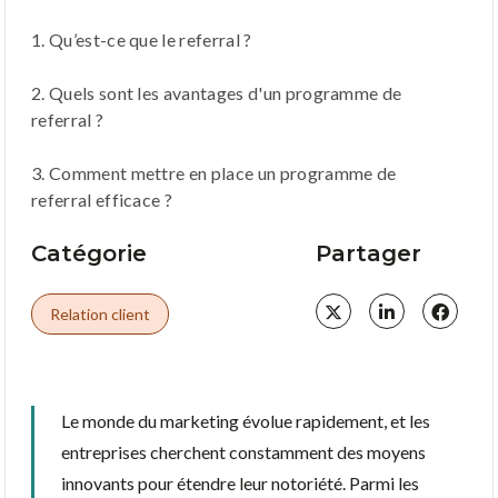
1. Qu’est-ce que le referral ?
2. Quels sont les avantages d'un programme de
referral ?
3. Comment mettre en place un programme de
referral efficace ?
Catégorie
Partager
Relation client
Le monde du marketing évolue rapidement, et les
entreprises cherchent constamment des moyens
innovants pour étendre leur notoriété. Parmi les