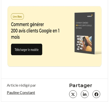
Partager
Article rédigé par
Pauline Constant