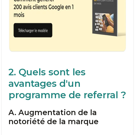
2. Quels sont les
avantages d'un
programme de referral ?
A. Augmentation de la
notoriété de la marque