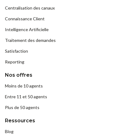
Centralisation des canaux
Connaissance Client
Intelligence Artificielle
Traitement des demandes
Satisfaction
Reporting
Nos offres
Moins de 10 agents
Entre 11 et 50 agents
Plus de 50 agents
Ressources
Blog