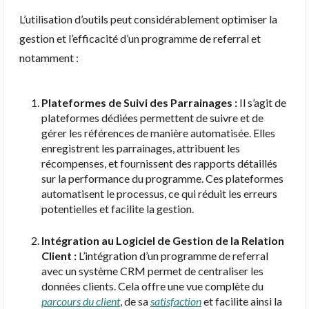
L’utilisation d’outils peut considérablement optimiser la
gestion et l’efficacité d’un programme de referral et
notamment :
Plateformes de Suivi des Parrainages :
Il s’agit de
plateformes dédiées permettent de suivre et de
gérer les références de manière automatisée. Elles
enregistrent les parrainages, attribuent les
récompenses, et fournissent des rapports détaillés
sur la performance du programme. Ces plateformes
automatisent le processus, ce qui réduit les erreurs
potentielles et facilite la gestion.
Intégration au Logiciel de Gestion de la Relation
Client :
L’intégration d’un programme de referral
avec un système CRM permet de centraliser les
données clients. Cela offre une vue complète du
parcours du client
, de sa
satisfaction
et facilite ainsi la