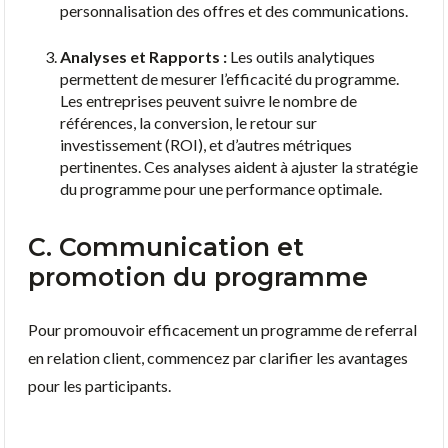
personnalisation des offres et des communications.
Analyses et Rapports :
Les outils analytiques
permettent de mesurer l’efficacité du programme.
Les entreprises peuvent suivre le nombre de
références, la conversion, le retour sur
investissement (ROI), et d’autres métriques
pertinentes. Ces analyses aident à ajuster la stratégie
du programme pour une performance optimale.
C. Communication et
promotion du programme
Pour promouvoir efficacement un programme de referral
en relation client, commencez par clarifier les avantages
pour les participants.